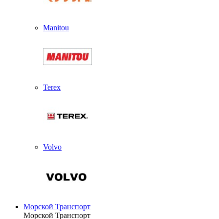
Manitou
Terex
Volvo
Морской Транспорт
Морской Транспорт