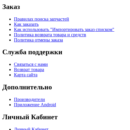
Заказ
Правилах поиска запчастей
Как заказать
Как использовать "Импортировать заказ списком"
Политика возврата товара и средств
Политика отмены заказа
Служба поддержки
Связаться с нами
Возврат товара
Карта сайта
Дополнительно
Производители
Приложение Android
Личный Кабинет
Личный Кабинет