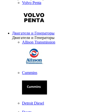
Volvo Penta
Двигатели и Генераторы
Двигатели и Генераторы
Allison Transmission
Cummins
Detroit Diesel