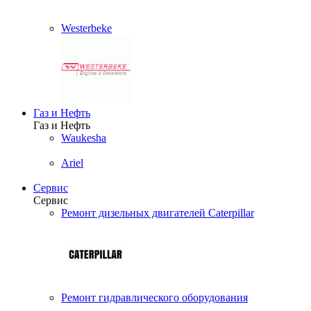
Westerbeke
Газ и Нефть
Газ и Нефть
Waukesha
Ariel
Сервис
Сервис
Ремонт дизельных двигателей Caterpillar
Ремонт гидравлического оборудования