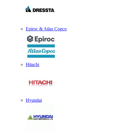
Epiroc & Atlas Copco
Hitachi
Hyundai