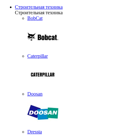
Строительная техника
Строительная техника
BobCat
Caterpillar
Doosan
Dressta