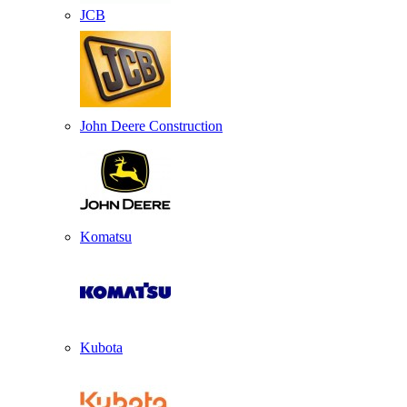
JCB
John Deere Construction
Komatsu
Kubota