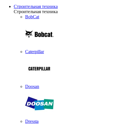
Строительная техника
Строительная техника
BobCat
Caterpillar
Doosan
Dressta