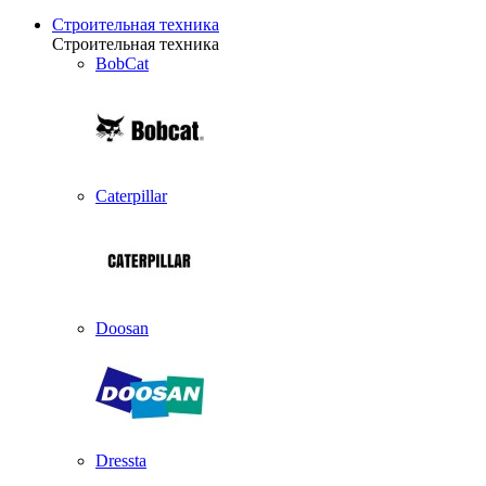
Строительная техника
Строительная техника
BobCat
Caterpillar
Doosan
Dressta