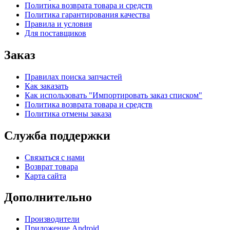
Политика возврата товара и средств
Политика гарантирования качества
Правила и условия
Для поставщиков
Заказ
Правилах поиска запчастей
Как заказать
Как использовать "Импортировать заказ списком"
Политика возврата товара и средств
Политика отмены заказа
Служба поддержки
Связаться с нами
Возврат товара
Карта сайта
Дополнительно
Производители
Приложение Android