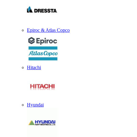
Epiroc & Atlas Copco
Hitachi
Hyundai