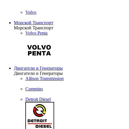
Volvo
Морской Транспорт
Морской Транспорт
Volvo Penta
Двигатели и Генераторы
Двигатели и Генераторы
Allison Transmission
Cummins
Detroit Diesel