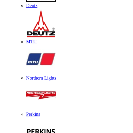
Deutz
MTU
Northern Lights
Perkins