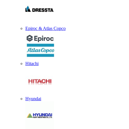
Epiroc & Atlas Copco
Hitachi
Hyundai