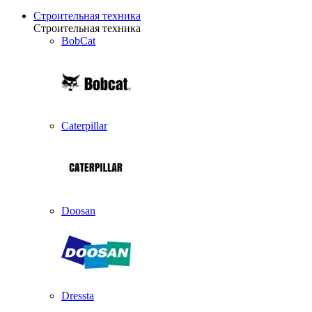
Строительная техника
Строительная техника
BobCat
Caterpillar
Doosan
Dressta