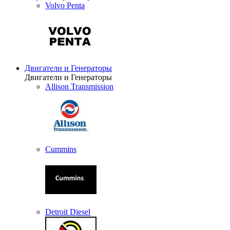
Volvo Penta
Двигатели и Генераторы
Двигатели и Генераторы
Allison Transmission
Cummins
Detroit Diesel