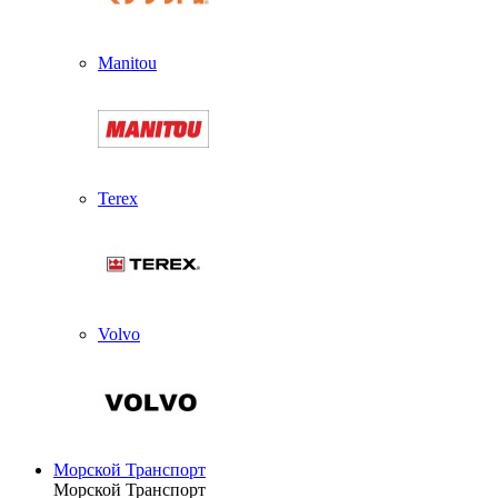
Manitou
Terex
Volvo
Морской Транспорт
Морской Транспорт