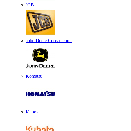
JCB
John Deere Construction
Komatsu
Kubota