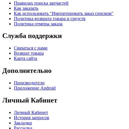
Правилах поиска запчастей
Как заказать
Как использовать "Импортировать заказ списком"
Политика возврата товара и средств
Политика отмены заказа
Служба поддержки
Связаться с нами
Возврат товара
Карта сайта
Дополнительно
Производители
Приложение Android
Личный Кабинет
Личный Кабинет
История запросов
Закладки
Рассылка