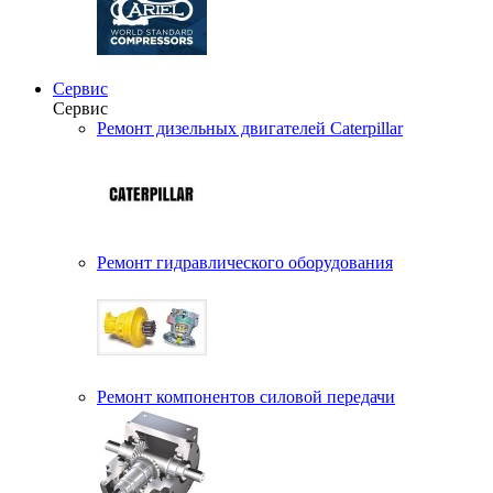
Сервис
Сервис
Ремонт дизельных двигателей Caterpillar
Ремонт гидравлического оборудования
Ремонт компонентов силовой передачи