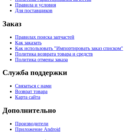
Правила и условия
Для поставщиков
Заказ
Правилах поиска запчастей
Как заказать
Как использовать "Импортировать заказ списком"
Политика возврата товара и средств
Политика отмены заказа
Служба поддержки
Связаться с нами
Возврат товара
Карта сайта
Дополнительно
Производители
Приложение Android