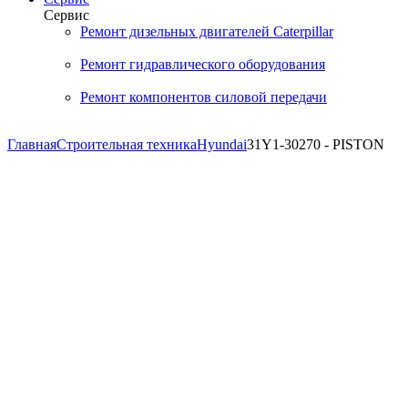
Сервис
Ремонт дизельных двигателей Caterpillar
Ремонт гидравлического оборудования
Ремонт компонентов силовой передачи
Главная
Строительная техника
Hyundai
31Y1-30270 - PISTON