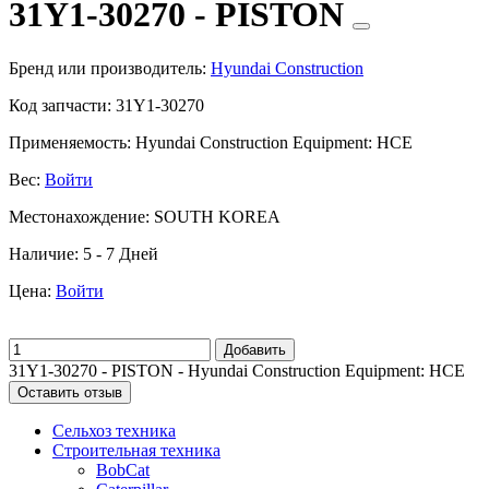
31Y1-30270 - PISTON
Бренд или производитель:
Hyundai Construction
Код запчасти:
31Y1-30270
Применяемость:
Hyundai Construction Equipment: HCE
Вес:
Войти
Местонахождение:
SOUTH KOREA
Наличие:
5 - 7 Дней
Цена:
Войти
Добавить
31Y1-30270 - PISTON - Hyundai Construction Equipment: HCE
Оставить отзыв
Сельхоз техника
Строительная техника
BobCat