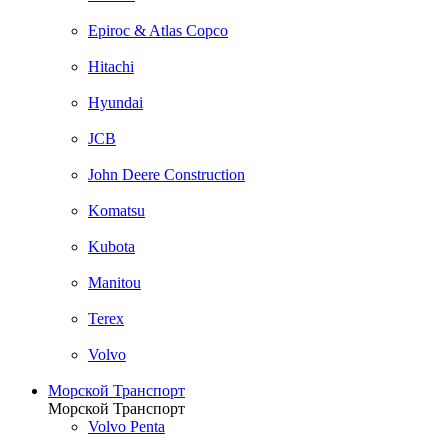
Epiroc & Atlas Copco
Hitachi
Hyundai
JCB
John Deere Construction
Komatsu
Kubota
Manitou
Terex
Volvo
Морской Транспорт
Морской Транспорт
Volvo Penta