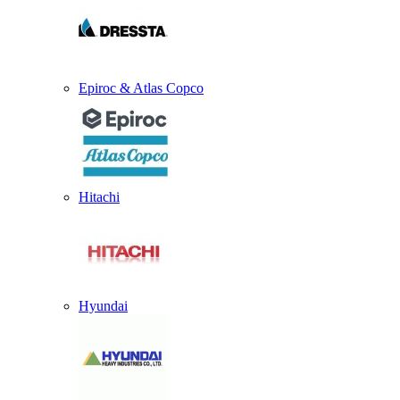
Epiroc & Atlas Copco
Hitachi
Hyundai