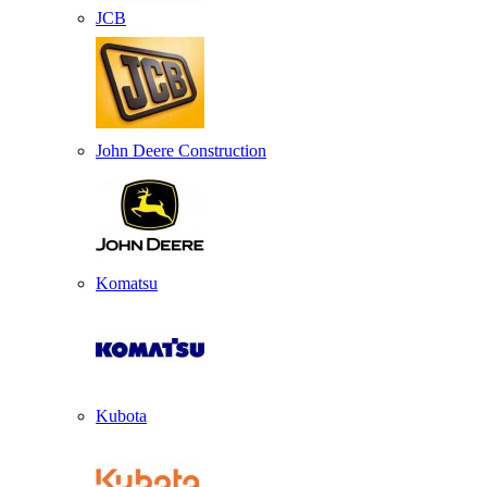
JCB
John Deere Construction
Komatsu
Kubota