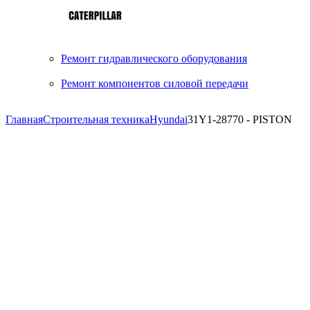
Ремонт гидравлического оборудования
Ремонт компонентов силовой передачи
Главная
Строительная техника
Hyundai
31Y1-28770 - PISTON