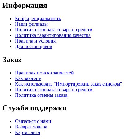
Информация
Конфиденциальность
Наши филиалы
Политика возврата товара и средств
Политика гарантирования качества
Правила и условия
Для поставщиков
Заказ
Правилах поиска запчастей
Как заказать
Как использовать "Импортировать заказ списком"
Политика возврата товара и средств
Политика отмены заказа
Служба поддержки
Связаться с нами
Возврат товара
Карта сайта