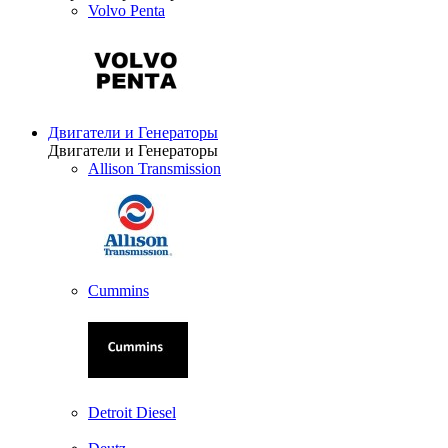
Volvo Penta
Двигатели и Генераторы
Двигатели и Генераторы
Allison Transmission
Cummins
Detroit Diesel