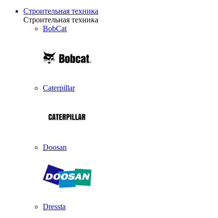
Строительная техника
Строительная техника
BobCat
Caterpillar
Doosan
Dressta