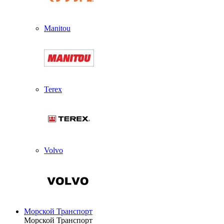
Manitou
Terex
Volvo
Морской Транспорт
Морской Транспорт