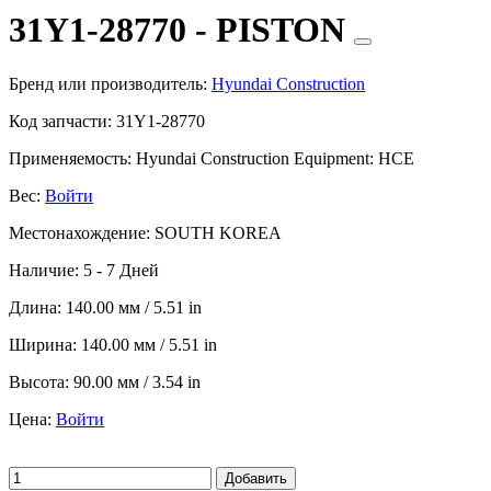
31Y1-28770 - PISTON
Бренд или производитель:
Hyundai Construction
Код запчасти:
31Y1-28770
Применяемость:
Hyundai Construction Equipment: HCE
Вес:
Войти
Местонахождение:
SOUTH KOREA
Наличие:
5 - 7 Дней
Длина:
140.00 мм / 5.51 in
Ширина:
140.00 мм / 5.51 in
Высота:
90.00 мм / 3.54 in
Цена:
Войти
Добавить