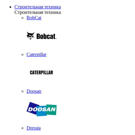
Строительная техника
Строительная техника
BobCat
Caterpillar
Doosan
Dressta