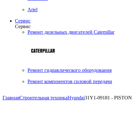
Ariel
Сервис
Сервис
Ремонт дизельных двигателей Caterpillar
Ремонт гидравлического оборудования
Ремонт компонентов силовой передачи
Главная
Строительная техника
Hyundai
31Y1-09181 - PISTON