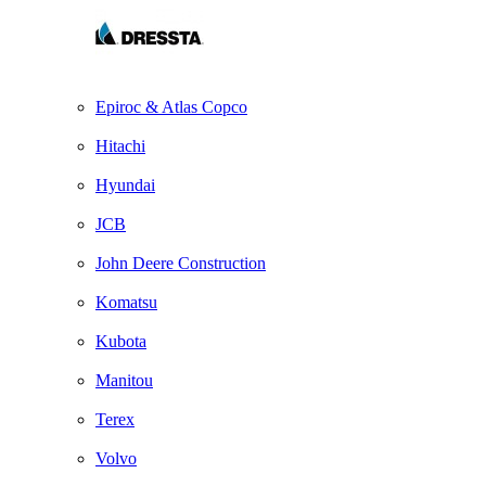
Epiroc & Atlas Copco
Hitachi
Hyundai
JCB
John Deere Construction
Komatsu
Kubota
Manitou
Terex
Volvo