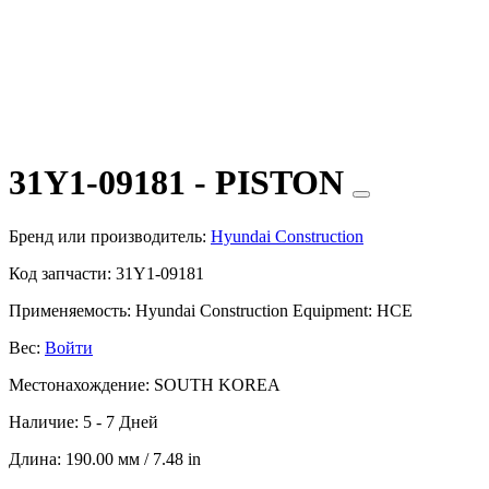
31Y1-09181 - PISTON
Бренд или производитель:
Hyundai Construction
Код запчасти:
31Y1-09181
Применяемость:
Hyundai Construction Equipment: HCE
Вес:
Войти
Местонахождение:
SOUTH KOREA
Наличие:
5 - 7 Дней
Длина:
190.00 мм / 7.48 in