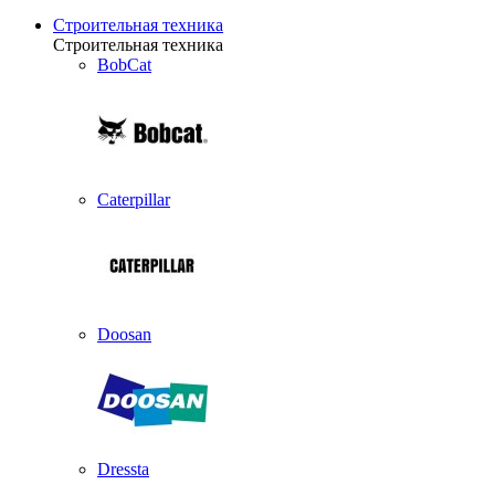
Строительная техника
Строительная техника
BobCat
Caterpillar
Doosan
Dressta