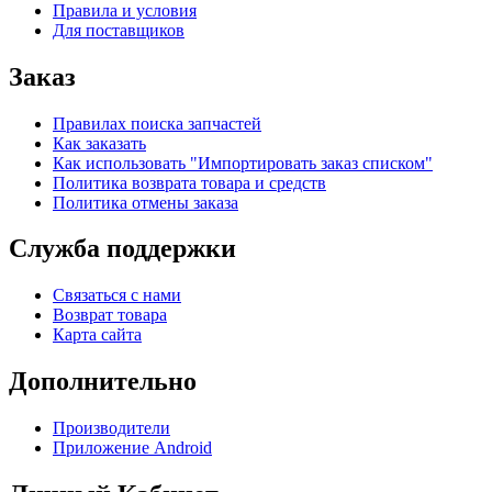
Правила и условия
Для поставщиков
Заказ
Правилах поиска запчастей
Как заказать
Как использовать "Импортировать заказ списком"
Политика возврата товара и средств
Политика отмены заказа
Служба поддержки
Связаться с нами
Возврат товара
Карта сайта
Дополнительно
Производители
Приложение Android