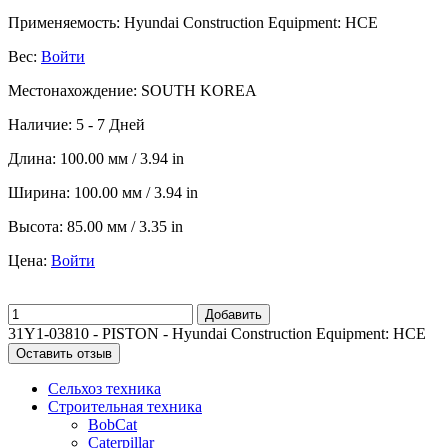
Применяемость:
Hyundai Construction Equipment: HCE
Вес:
Войти
Местонахождение:
SOUTH KOREA
Наличие:
5 - 7 Дней
Длина:
100.00 мм / 3.94 in
Ширина:
100.00 мм / 3.94 in
Высота:
85.00 мм / 3.35 in
Цена:
Войти
Добавить
31Y1-03810 - PISTON - Hyundai Construction Equipment: HCE
Оставить отзыв
Сельхоз техника
Строительная техника
BobCat
Caterpillar