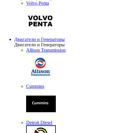
Volvo Penta
Двигатели и Генераторы
Двигатели и Генераторы
Allison Transmission
Cummins
Detroit Diesel