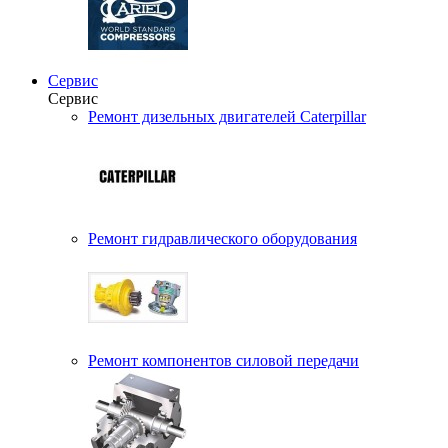
Сервис
Сервис
Ремонт дизельных двигателей Caterpillar
Ремонт гидравлического оборудования
Ремонт компонентов силовой передачи