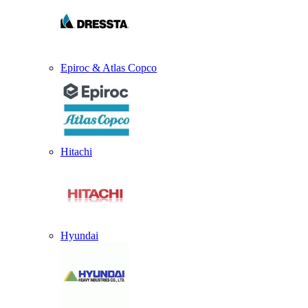
Epiroc & Atlas Copco
Hitachi
Hyundai