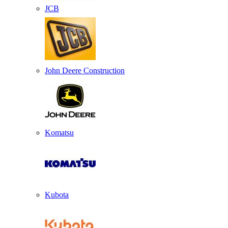
JCB
John Deere Construction
Komatsu
Kubota