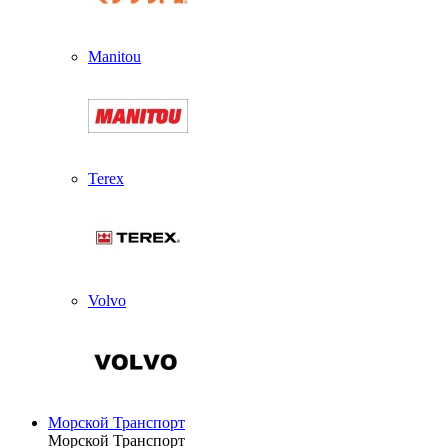
Manitou
Terex
Volvo
Морской Транспорт
Морской Транспорт