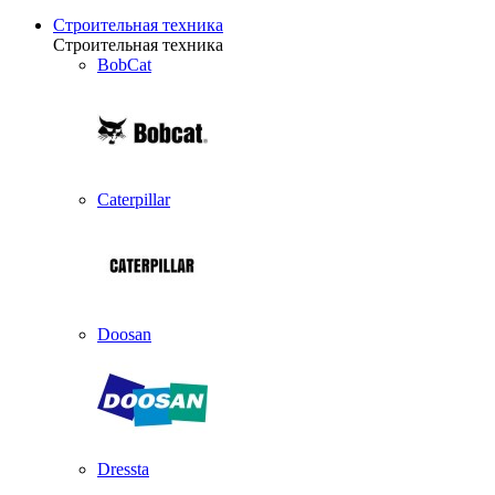
Строительная техника
Строительная техника
BobCat
Caterpillar
Doosan
Dressta