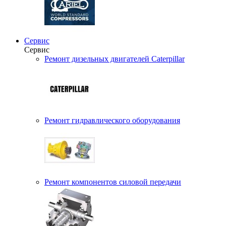
Сервис
Сервис
Ремонт дизельных двигателей Caterpillar
Ремонт гидравлического оборудования
Ремонт компонентов силовой передачи