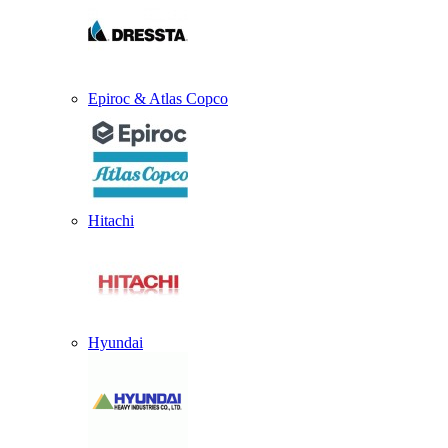
Epiroc & Atlas Copco
Hitachi
Hyundai