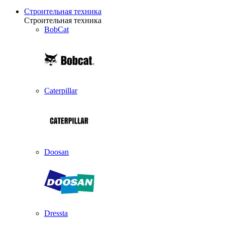
Строительная техника
Строительная техника
BobCat
Caterpillar
Doosan
Dressta