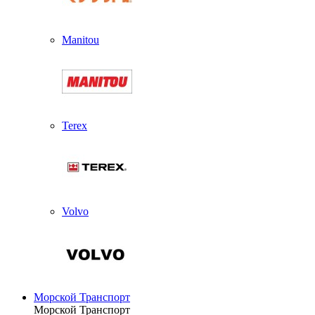
Manitou
Terex
Volvo
Морской Транспорт
Морской Транспорт