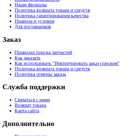
Наши филиалы
Политика возврата товара и средств
Политика гарантирования качества
Правила и условия
Для поставщиков
Заказ
Правилах поиска запчастей
Как заказать
Как использовать "Импортировать заказ списком"
Политика возврата товара и средств
Политика отмены заказа
Служба поддержки
Связаться с нами
Возврат товара
Карта сайта
Дополнительно