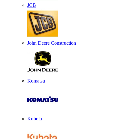
JCB
John Deere Construction
Komatsu
Kubota