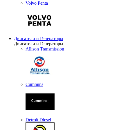
Volvo Penta
Двигатели и Генераторы
Двигатели и Генераторы
Allison Transmission
Cummins
Detroit Diesel