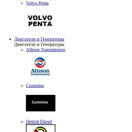
Volvo Penta
Двигатели и Генераторы
Двигатели и Генераторы
Allison Transmission
Cummins
Detroit Diesel