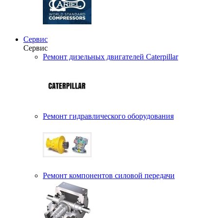
Сервис
Сервис
Ремонт дизельных двигателей Caterpillar
Ремонт гидравлического оборудования
Ремонт компонентов силовой передачи