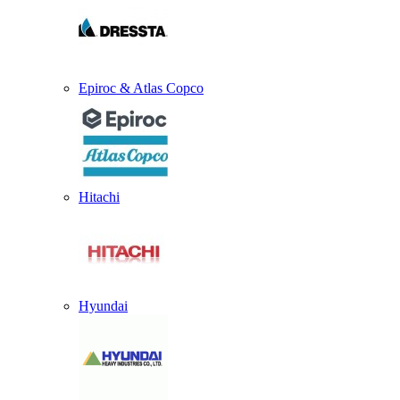
Epiroc & Atlas Copco
Hitachi
Hyundai