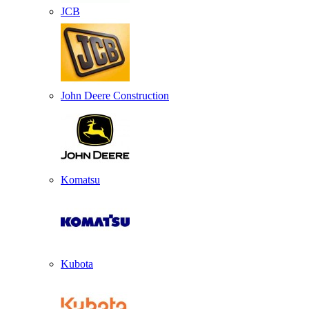
JCB
John Deere Construction
Komatsu
Kubota