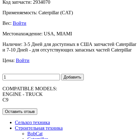
Код запчасти:
2934070
Применяемость:
Caterpillar (CAT)
Вес:
Войти
Местонахождение:
USA, MIAMI
Наличие:
3-5 Дней для доступных в США запчастей Caterpillar
и 7-10 Дней - для отсутствующих запасных частей Caterpillar
Цена:
Войти
Добавить
COMPATIBLE MODELS:
ENGINE - TRUCK
C9
Оставить отзыв
Сельхоз техника
Строительная техника
BobCat