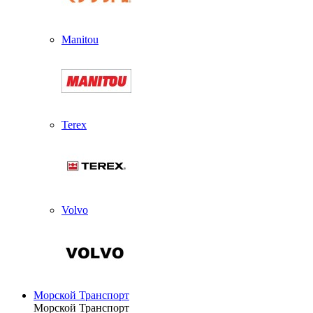
Manitou
Terex
Volvo
Морской Транспорт
Морской Транспорт