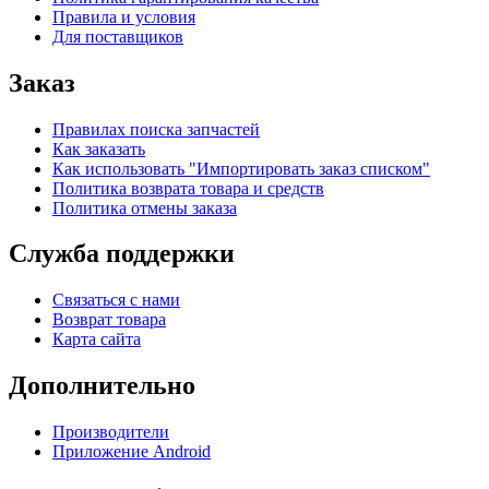
Правила и условия
Для поставщиков
Заказ
Правилах поиска запчастей
Как заказать
Как использовать "Импортировать заказ списком"
Политика возврата товара и средств
Политика отмены заказа
Служба поддержки
Связаться с нами
Возврат товара
Карта сайта
Дополнительно
Производители
Приложение Android