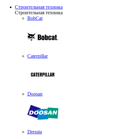
Строительная техника
Строительная техника
BobCat
Caterpillar
Doosan
Dressta