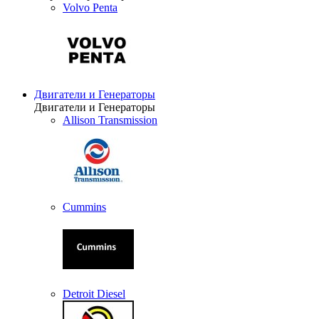
Volvo Penta
Двигатели и Генераторы
Двигатели и Генераторы
Allison Transmission
Cummins
Detroit Diesel