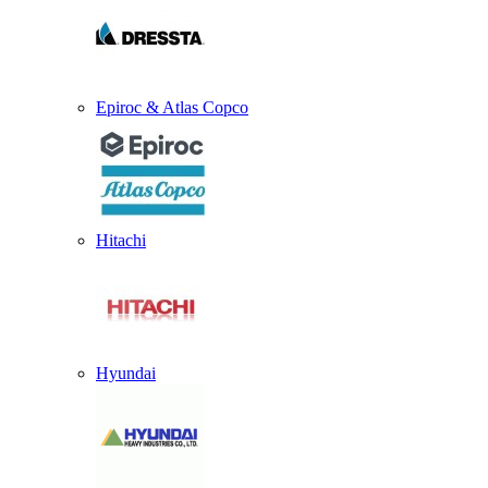
Epiroc & Atlas Copco
Hitachi
Hyundai