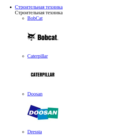
Строительная техника
Строительная техника
BobCat
Caterpillar
Doosan
Dressta