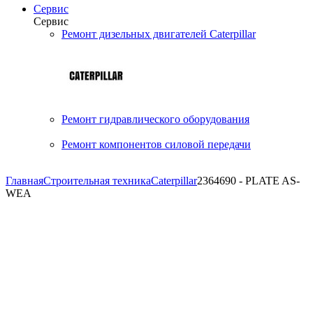
Сервис
Сервис
Ремонт дизельных двигателей Caterpillar
Ремонт гидравлического оборудования
Ремонт компонентов силовой передачи
Главная
Строительная техника
Caterpillar
2364690 - PLATE AS-
WEA