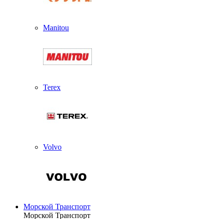
Manitou
Terex
Volvo
Морской Транспорт
Морской Транспорт