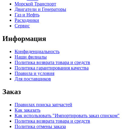
Морской Транспорт
Двигатели и Генераторы
Газ и Нефть
Расходники
Сервис
Информация
Конфиденциальность
Наши филиалы
Политика возврата товара и средств
Политика гарантирования качества
Правила и условия
Для поставщиков
Заказ
Правилах поиска запчастей
Как заказать
Как использовать "Импортировать заказ списком"
Политика возврата товара и средств
Политика отмены заказа