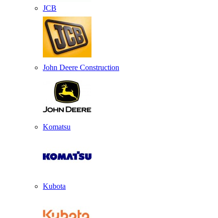
JCB
John Deere Construction
Komatsu
Kubota