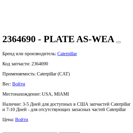
2364690 - PLATE AS-WEA
Бренд или производитель:
Caterpillar
Код запчасти:
2364690
Применяемость:
Caterpillar (CAT)
Вес:
Войти
Местонахождение:
USA, MIAMI
Наличие:
3-5 Дней для доступных в США запчастей Caterpillar
и 7-10 Дней - для отсутствующих запасных частей Caterpillar
Цена:
Войти