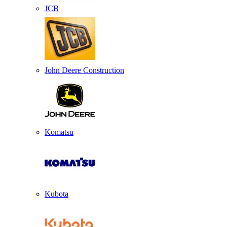
JCB
John Deere Construction
Komatsu
Kubota