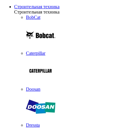
Строительная техника
Строительная техника
BobCat
Caterpillar
Doosan
Dressta