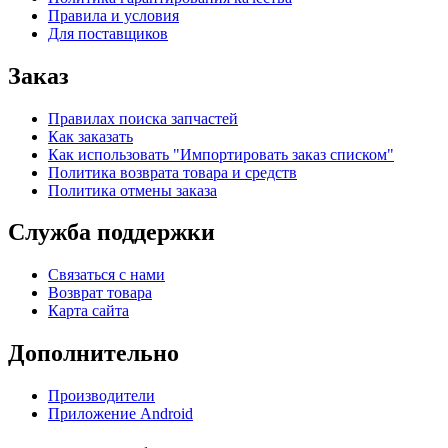
Правила и условия
Для поставщиков
Заказ
Правилах поиска запчастей
Как заказать
Как использовать "Импортировать заказ списком"
Политика возврата товара и средств
Политика отмены заказа
Служба поддержки
Связаться с нами
Возврат товара
Карта сайта
Дополнительно
Производители
Приложение Android