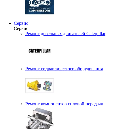
Сервис
Сервис
Ремонт дизельных двигателей Caterpillar
Ремонт гидравлического оборудования
Ремонт компонентов силовой передачи