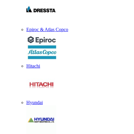
Epiroc & Atlas Copco
Hitachi
Hyundai