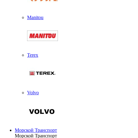
Manitou
Terex
Volvo
Морской Транспорт
Морской Транспорт