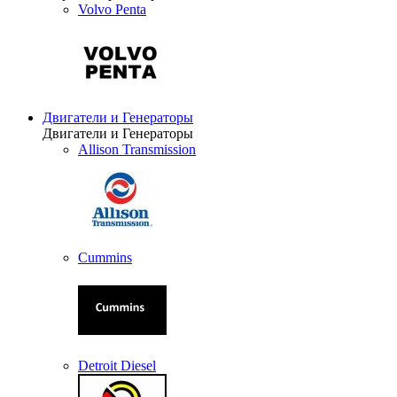
Volvo Penta
Двигатели и Генераторы
Двигатели и Генераторы
Allison Transmission
Cummins
Detroit Diesel