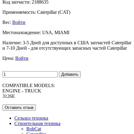
Код запчасти:
2188635
Применяемость:
Caterpillar (CAT)
Вес:
Войти
Местонахождение:
USA, MIAMI
Наличие:
3-5 Дней для доступных в США запчастей Caterpillar
и 7-10 Дней - для отсутствующих запасных частей Caterpillar
Цена:
Войти
Добавить
COMPATIBLE MODELS:
ENGINE - TRUCK
3126E
Оставить отзыв
Сельхоз техника
Строительная техника
BobCat