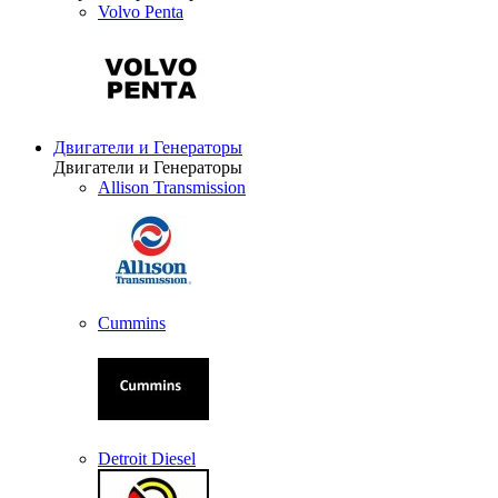
Volvo Penta
Двигатели и Генераторы
Двигатели и Генераторы
Allison Transmission
Cummins
Detroit Diesel