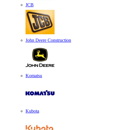
JCB
John Deere Construction
Komatsu
Kubota