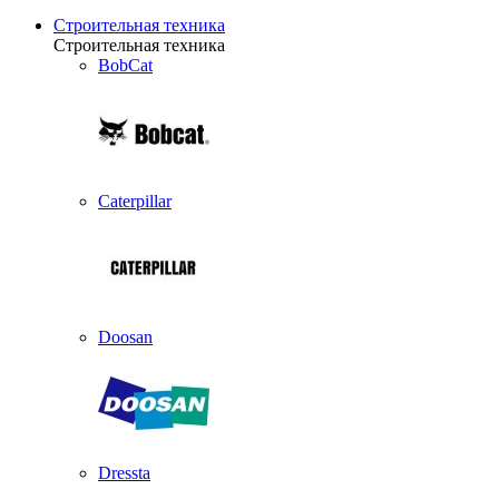
Строительная техника
Строительная техника
BobCat
Caterpillar
Doosan
Dressta