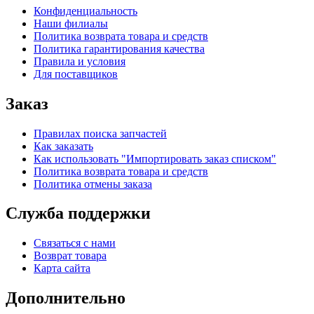
Конфиденциальность
Наши филиалы
Политика возврата товара и средств
Политика гарантирования качества
Правила и условия
Для поставщиков
Заказ
Правилах поиска запчастей
Как заказать
Как использовать "Импортировать заказ списком"
Политика возврата товара и средств
Политика отмены заказа
Служба поддержки
Связаться с нами
Возврат товара
Карта сайта
Дополнительно