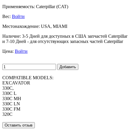
Применяемость:
Caterpillar (CAT)
Вес:
Войти
Местонахождение:
USA, MIAMI
Наличие:
3-5 Дней для доступных в США запчастей Caterpillar
и 7-10 Дней - для отсутствующих запасных частей Caterpillar
Цена:
Войти
Добавить
COMPATIBLE MODELS:
EXCAVATOR
330C,
330C L
330C MH
330C LN
330C FM
320C
Оставить отзыв