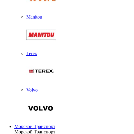
Manitou
Terex
Volvo
Морской Транспорт
Морской Транспорт