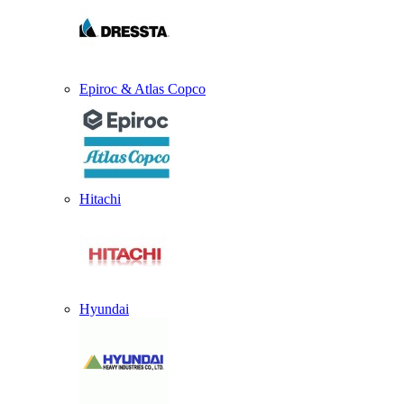
Epiroc & Atlas Copco
Hitachi
Hyundai