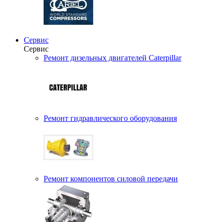
Сервис
Сервис
Ремонт дизельных двигателей Caterpillar
Ремонт гидравлического оборудования
Ремонт компонентов силовой передачи