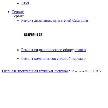
Ariel
Сервис
Сервис
Ремонт дизельных двигателей Caterpillar
Ремонт гидравлического оборудования
Ремонт компонентов силовой передачи
Главная
Строительная техника
Caterpillar
2125237 - HOSE AS