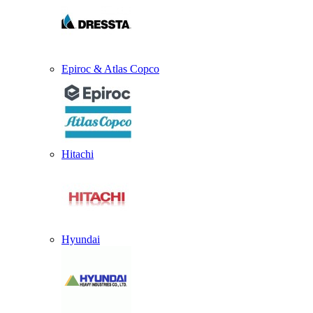
Epiroc & Atlas Copco
Hitachi
Hyundai