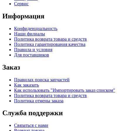
Сервис
Информация
Конфиденциальность
Наши филиалы
Политика возврата товара и средств
Политика гарантирования качества
Правила и условия
Для поставщиков
Заказ
Правилах поиска запчастей
Как заказать
Как использовать "Импортировать заказ списком"
Политика возврата товара и средств
Политика отмены заказа
Служба поддержки
Связаться с нами
Возврат товара