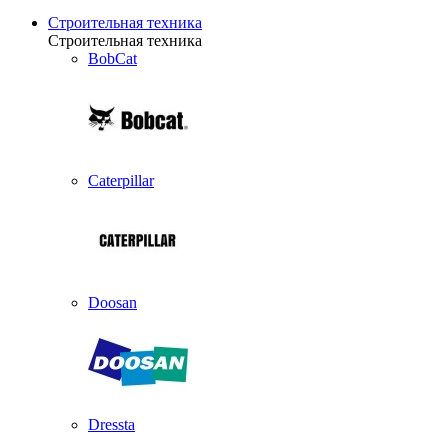
Строительная техника
Строительная техника
BobCat
Caterpillar
Doosan
Dressta