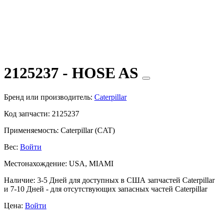
2125237 - HOSE AS
Бренд или производитель:
Caterpillar
Код запчасти:
2125237
Применяемость:
Caterpillar (CAT)
Вес:
Войти
Местонахождение:
USA, MIAMI
Наличие:
3-5 Дней для доступных в США запчастей Caterpillar
и 7-10 Дней - для отсутствующих запасных частей Caterpillar
Цена:
Войти