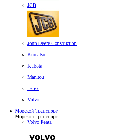
JCB
John Deere Construction
Komatsu
Kubota
Manitou
Terex
Volvo
Морской Транспорт
Морской Транспорт
Volvo Penta