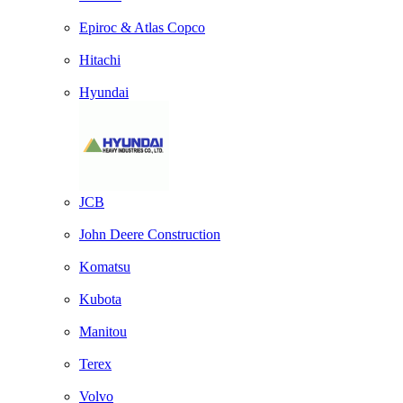
Epiroc & Atlas Copco
Hitachi
Hyundai
JCB
John Deere Construction
Komatsu
Kubota
Manitou
Terex
Volvo