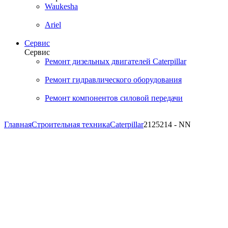
Waukesha
Ariel
Сервис
Сервис
Ремонт дизельных двигателей Caterpillar
Ремонт гидравлического оборудования
Ремонт компонентов силовой передачи
Главная
Строительная техника
Caterpillar
2125214 - NN