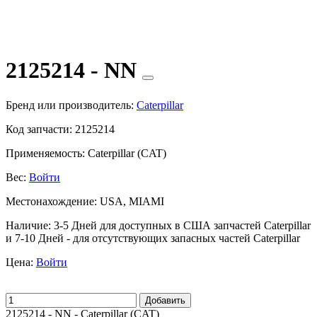
2125214 - NN
Бренд или производитель:
Caterpillar
Код запчасти:
2125214
Применяемость:
Caterpillar (CAT)
Вес:
Войти
Местонахождение:
USA, MIAMI
Наличие:
3-5 Дней для доступных в США запчастей Caterpillar
и 7-10 Дней - для отсутствующих запасных частей Caterpillar
Цена:
Войти
Добавить
2125214 - NN - Caterpillar (CAT)