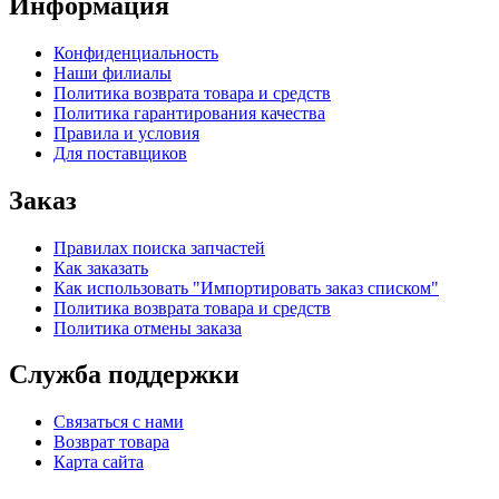
Информация
Конфиденциальность
Наши филиалы
Политика возврата товара и средств
Политика гарантирования качества
Правила и условия
Для поставщиков
Заказ
Правилах поиска запчастей
Как заказать
Как использовать "Импортировать заказ списком"
Политика возврата товара и средств
Политика отмены заказа
Служба поддержки
Связаться с нами
Возврат товара
Карта сайта