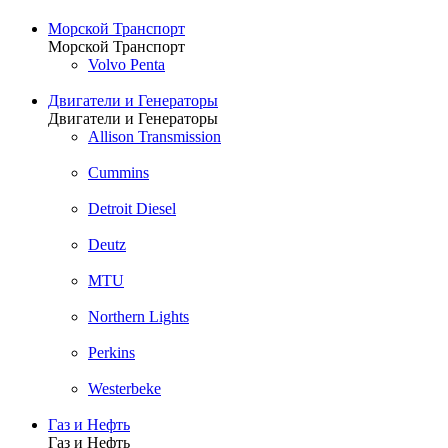
Морской Транспорт
Морской Транспорт
Volvo Penta
Двигатели и Генераторы
Двигатели и Генераторы
Allison Transmission
Cummins
Detroit Diesel
Deutz
MTU
Northern Lights
Perkins
Westerbeke
Газ и Нефть
Газ и Нефть