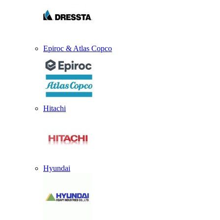
Epiroc & Atlas Copco
Hitachi
Hyundai