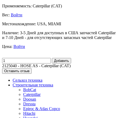
Применяемость:
Caterpillar (CAT)
Вес:
Войти
Местонахождение:
USA, MIAMI
Наличие:
3-5 Дней для доступных в США запчастей Caterpillar
и 7-10 Дней - для отсутствующих запасных частей Caterpillar
Цена:
Войти
Добавить
2125040 - HOSE AS - Caterpillar (CAT)
Оставить отзыв
Сельхоз техника
Строительная техника
BobCat
Caterpillar
Doosan
Dressta
Epiroc & Atlas Copco
Hitachi