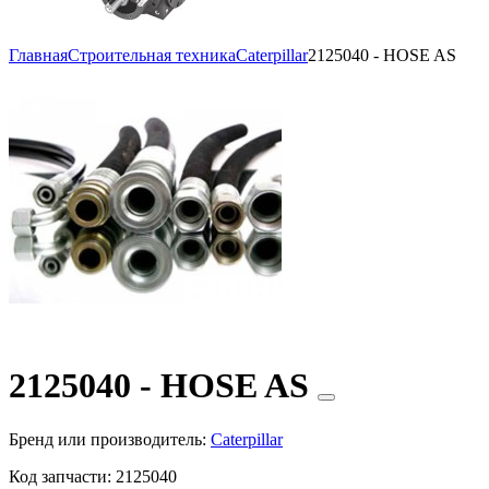
Главная
Строительная техника
Caterpillar
2125040 - HOSE AS
2125040 - HOSE AS
Бренд или производитель:
Caterpillar
Код запчасти:
2125040