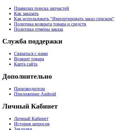
Правилах поиска запчастей
Как заказать
Как использовать "Импортировать заказ списком"
Политика возврата товара и средств
Политика отмены заказа
Служба поддержки
Связаться с нами
Возврат товара
Карта сайта
Дополнительно
Производители
Приложение Android
Личный Кабинет
Личный Кабинет
История запросов
Закладки