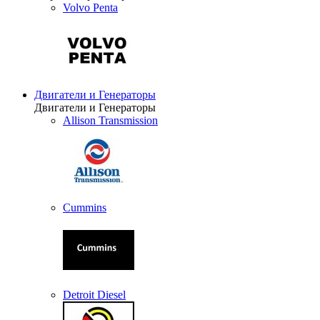
Volvo Penta
Двигатели и Генераторы
Двигатели и Генераторы
Allison Transmission
Cummins
Detroit Diesel