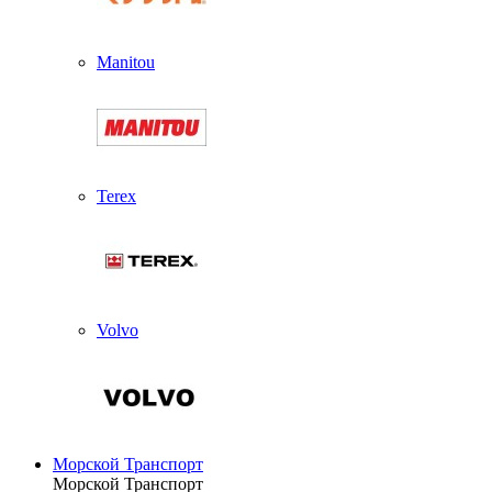
Manitou
Terex
Volvo
Морской Транспорт
Морской Транспорт