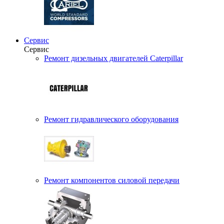
Сервис
Сервис
Ремонт дизельных двигателей Caterpillar
Ремонт гидравлического оборудования
Ремонт компонентов силовой передачи