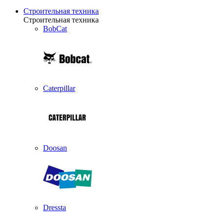
Строительная техника
Строительная техника
BobCat
Caterpillar
Doosan
Dressta