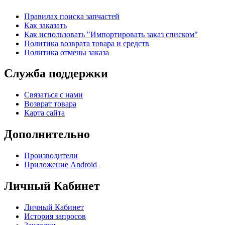
Правилах поиска запчастей
Как заказать
Как использовать "Импортировать заказ списком"
Политика возврата товара и средств
Политика отмены заказа
Служба поддержки
Связаться с нами
Возврат товара
Карта сайта
Дополнительно
Производители
Приложение Android
Личный Кабинет
Личный Кабинет
История запросов