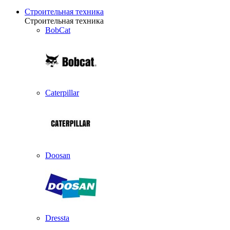
Строительная техника
Строительная техника
BobCat
Caterpillar
Doosan
Dressta