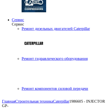
Сервис
Сервис
Ремонт дизельных двигателей Caterpillar
Ремонт гидравлического оборудования
Ремонт компонентов силовой передачи
Главная
Строительная техника
Caterpillar
1986605 - INJECTOR
GP-