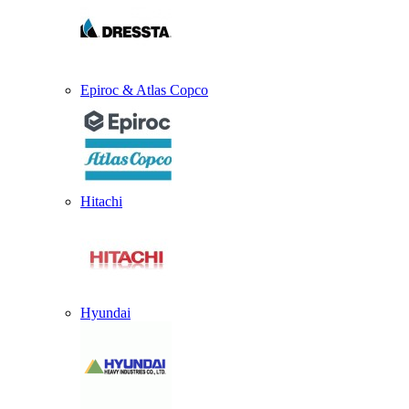
Epiroc & Atlas Copco
Hitachi
Hyundai