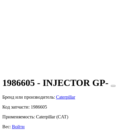
1986605 - INJECTOR GP-
Бренд или производитель:
Caterpillar
Код запчасти:
1986605
Применяемость:
Caterpillar (CAT)
Вес:
Войти