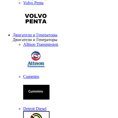
Volvo Penta
Двигатели и Генераторы
Двигатели и Генераторы
Allison Transmission
Cummins
Detroit Diesel