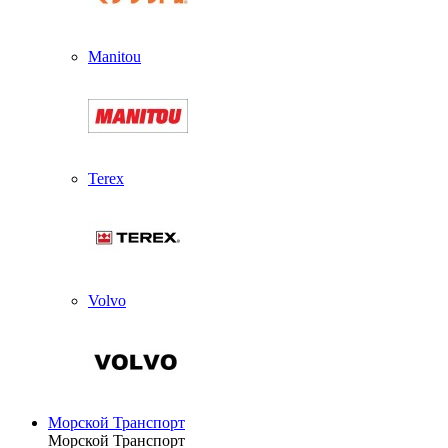
Manitou
Terex
Volvo
Морской Транспорт
Морской Транспорт