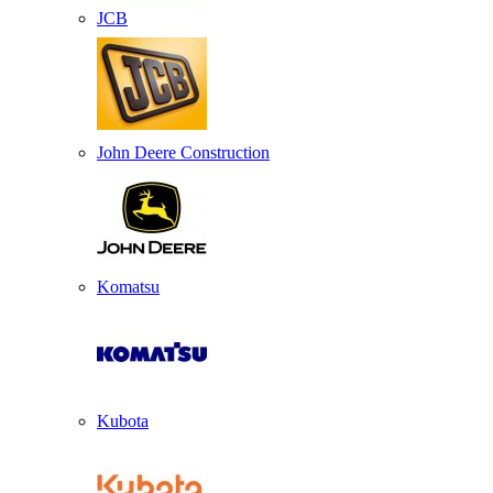
JCB
John Deere Construction
Komatsu
Kubota