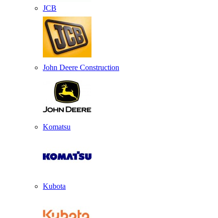
JCB
John Deere Construction
Komatsu
Kubota