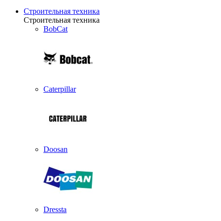
Строительная техника
Строительная техника
BobCat
Caterpillar
Doosan
Dressta