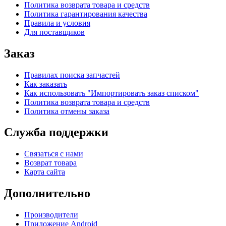
Политика возврата товара и средств
Политика гарантирования качества
Правила и условия
Для поставщиков
Заказ
Правилах поиска запчастей
Как заказать
Как использовать "Импортировать заказ списком"
Политика возврата товара и средств
Политика отмены заказа
Служба поддержки
Связаться с нами
Возврат товара
Карта сайта
Дополнительно
Производители
Приложение Android