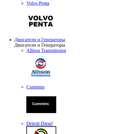
Volvo Penta
Двигатели и Генераторы
Двигатели и Генераторы
Allison Transmission
Cummins
Detroit Diesel