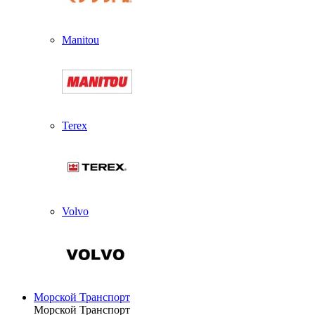
Manitou
Terex
Volvo
Морской Транспорт
Морской Транспорт