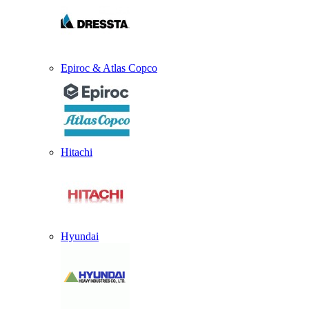
Epiroc & Atlas Copco
Hitachi
Hyundai