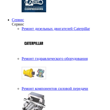
Сервис
Сервис
Ремонт дизельных двигателей Caterpillar
Ремонт гидравлического оборудования
Ремонт компонентов силовой передачи