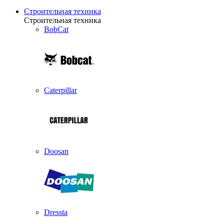
Строительная техника
Строительная техника
BobCat
Caterpillar
Doosan
Dressta