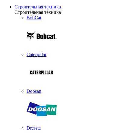
Строительная техника
Строительная техника
BobCat
Caterpillar
Doosan
Dressta