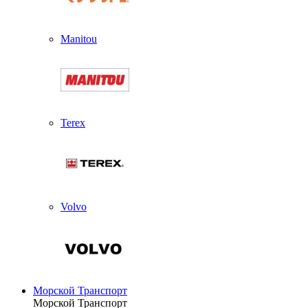
Manitou
Terex
Volvo
Морской Транспорт
Морской Транспорт