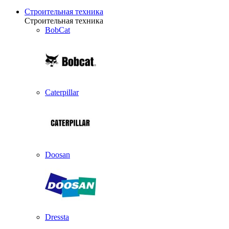
Строительная техника
Строительная техника
BobCat
Caterpillar
Doosan
Dressta