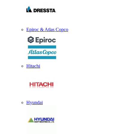
Epiroc & Atlas Copco
Hitachi
Hyundai