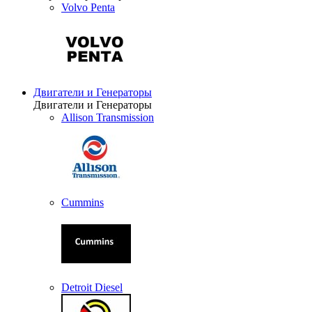
Volvo Penta
Двигатели и Генераторы
Двигатели и Генераторы
Allison Transmission
Cummins
Detroit Diesel