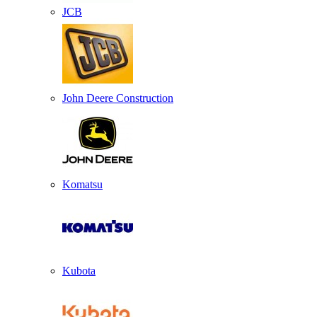
JCB
John Deere Construction
Komatsu
Kubota