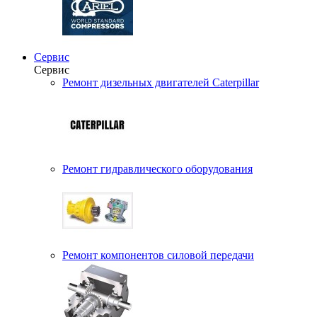
Сервис
Сервис
Ремонт дизельных двигателей Caterpillar
Ремонт гидравлического оборудования
Ремонт компонентов силовой передачи