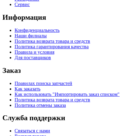
Сервис
Информация
Конфиденциальность
Наши филиалы
Политика возврата товара и средств
Политика гарантирования качества
Правила и условия
Для поставщиков
Заказ
Правилах поиска запчастей
Как заказать
Как использовать "Импортировать заказ списком"
Политика возврата товара и средств
Политика отмены заказа
Служба поддержки
Связаться с нами