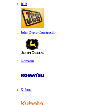
JCB
John Deere Construction
Komatsu
Kubota