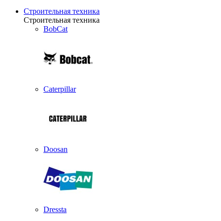
Строительная техника
Строительная техника
BobCat
Caterpillar
Doosan
Dressta