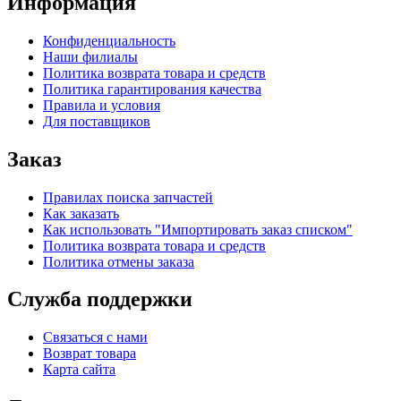
Информация
Конфиденциальность
Наши филиалы
Политика возврата товара и средств
Политика гарантирования качества
Правила и условия
Для поставщиков
Заказ
Правилах поиска запчастей
Как заказать
Как использовать "Импортировать заказ списком"
Политика возврата товара и средств
Политика отмены заказа
Служба поддержки
Связаться с нами
Возврат товара
Карта сайта