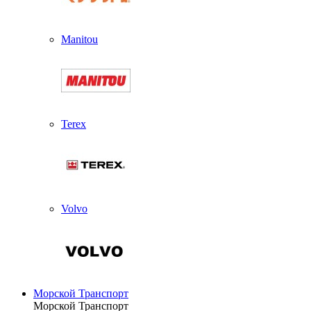
Manitou
Terex
Volvo
Морской Транспорт
Морской Транспорт