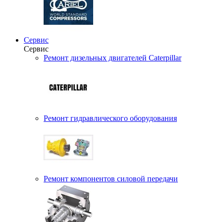
Сервис
Сервис
Ремонт дизельных двигателей Caterpillar
Ремонт гидравлического оборудования
Ремонт компонентов силовой передачи