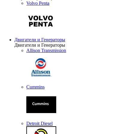
Volvo Penta
Двигатели и Генераторы
Двигатели и Генераторы
Allison Transmission
Cummins
Detroit Diesel