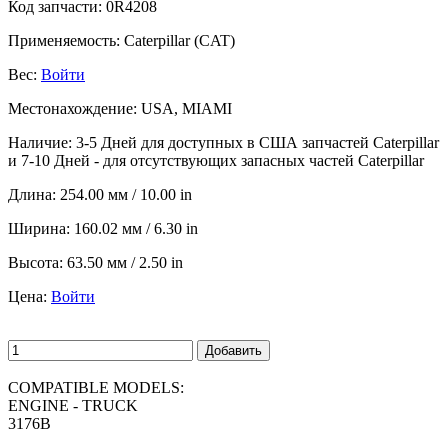
Код запчасти:
0R4208
Применяемость:
Caterpillar (CAT)
Вес:
Войти
Местонахождение:
USA, MIAMI
Наличие:
3-5 Дней для доступных в США запчастей Caterpillar
и 7-10 Дней - для отсутствующих запасных частей Caterpillar
Длина:
254.00 мм / 10.00 in
Ширина:
160.02 мм / 6.30 in
Высота:
63.50 мм / 2.50 in
Цена:
Войти
Добавить
COMPATIBLE MODELS:
ENGINE - TRUCK
3176B