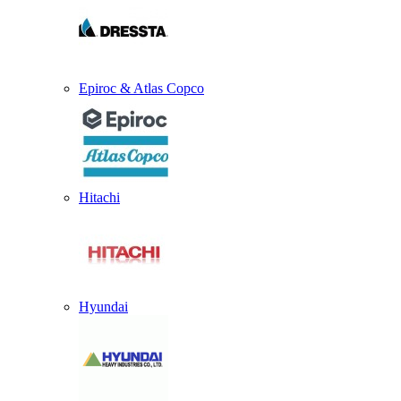
Epiroc & Atlas Copco
Hitachi
Hyundai