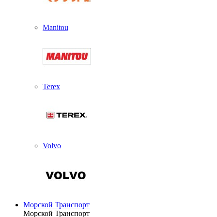
Manitou
Terex
Volvo
Морской Транспорт
Морской Транспорт