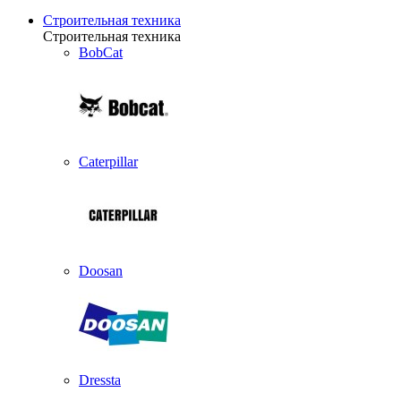
Строительная техника
Строительная техника
BobCat
Caterpillar
Doosan
Dressta