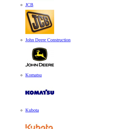
JCB
John Deere Construction
Komatsu
Kubota