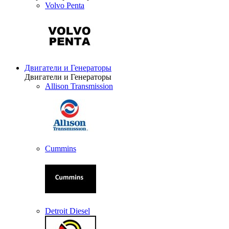
Volvo Penta
Двигатели и Генераторы
Двигатели и Генераторы
Allison Transmission
Cummins
Detroit Diesel