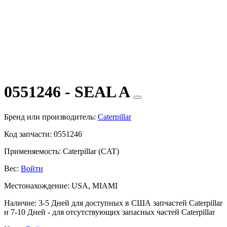
0551246 - SEAL A
Бренд или производитель:
Caterpillar
Код запчасти:
0551246
Применяемость:
Caterpillar (CAT)
Вес:
Войти
Местонахождение:
USA, MIAMI
Наличие:
3-5 Дней для доступных в США запчастей Caterpillar
и 7-10 Дней - для отсутствующих запасных частей Caterpillar