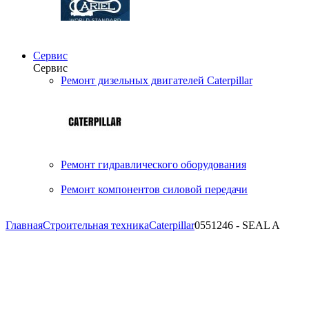
Сервис
Сервис
Ремонт дизельных двигателей Caterpillar
Ремонт гидравлического оборудования
Ремонт компонентов силовой передачи
Главная
Строительная техника
Caterpillar
0551246 - SEAL A