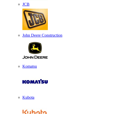
JCB
John Deere Construction
Komatsu
Kubota