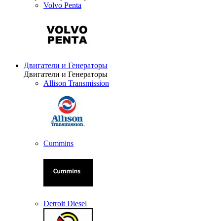
Volvo Penta
Двигатели и Генераторы
Двигатели и Генераторы
Allison Transmission
Cummins
Detroit Diesel