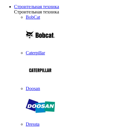
Строительная техника
Строительная техника
BobCat
Caterpillar
Doosan
Dressta