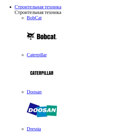
Строительная техника
Строительная техника
BobCat
Caterpillar
Doosan
Dressta