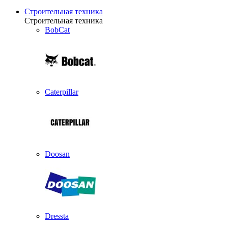
Строительная техника
Строительная техника
BobCat
Caterpillar
Doosan
Dressta