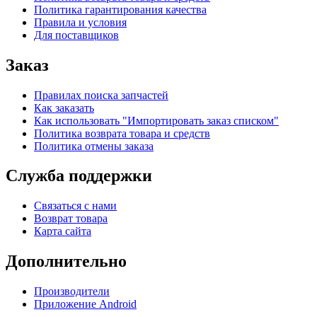
Политика гарантирования качества
Правила и условия
Для поставщиков
Заказ
Правилах поиска запчастей
Как заказать
Как использовать "Импортировать заказ списком"
Политика возврата товара и средств
Политика отмены заказа
Служба поддержки
Связаться с нами
Возврат товара
Карта сайта
Дополнительно
Производители
Приложение Android