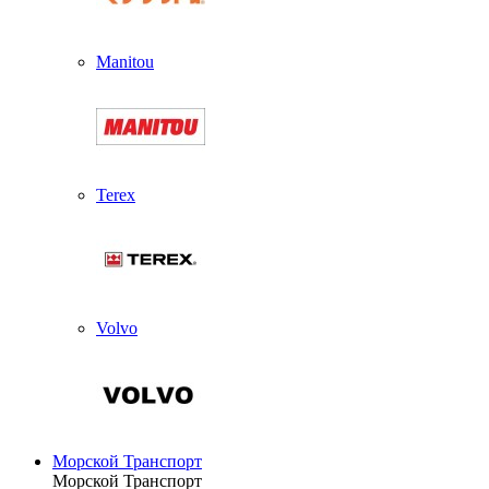
Manitou
Terex
Volvo
Морской Транспорт
Морской Транспорт