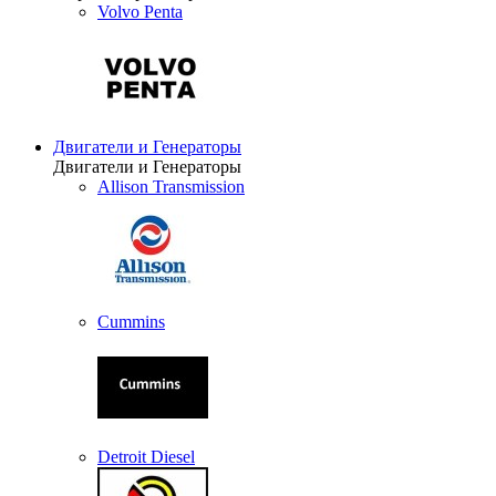
Volvo Penta
Двигатели и Генераторы
Двигатели и Генераторы
Allison Transmission
Cummins
Detroit Diesel