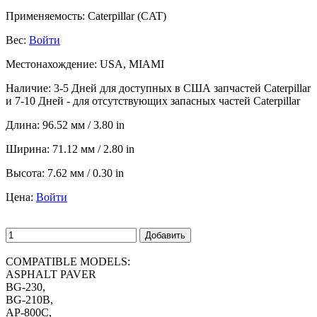
Применяемость:
Caterpillar (CAT)
Вес:
Войти
Местонахождение:
USA, MIAMI
Наличие:
3-5 Дней для доступных в США запчастей Caterpillar
и 7-10 Дней - для отсутствующих запасных частей Caterpillar
Длина:
96.52 мм / 3.80 in
Ширина:
71.12 мм / 2.80 in
Высота:
7.62 мм / 0.30 in
Цена:
Войти
Добавить
COMPATIBLE MODELS:
ASPHALT PAVER
BG-230,
BG-210B,
AP-800C,