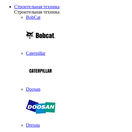
Строительная техника
Строительная техника
BobCat
Caterpillar
Doosan
Dressta