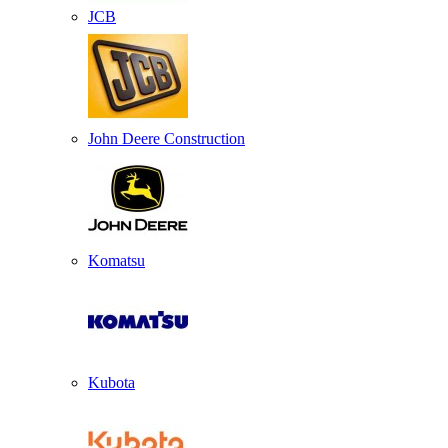
JCB
John Deere Construction
Komatsu
Kubota