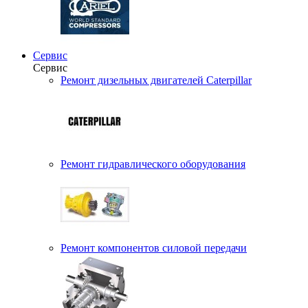
Сервис
Сервис
Ремонт дизельных двигателей Caterpillar
Ремонт гидравлического оборудования
Ремонт компонентов силовой передачи