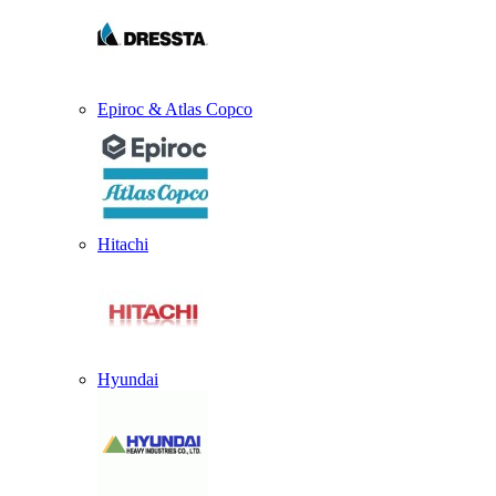
Epiroc & Atlas Copco
Hitachi
Hyundai