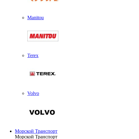
Manitou
Terex
Volvo
Морской Транспорт
Морской Транспорт