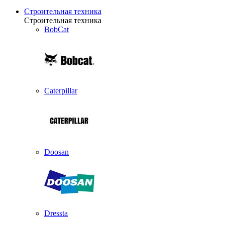
Строительная техника
Строительная техника
BobCat
Caterpillar
Doosan
Dressta