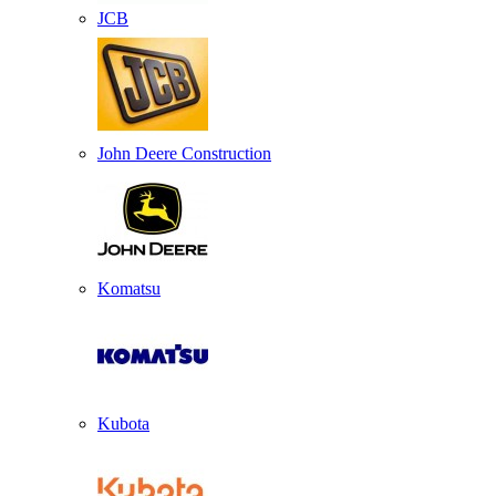
JCB
John Deere Construction
Komatsu
Kubota