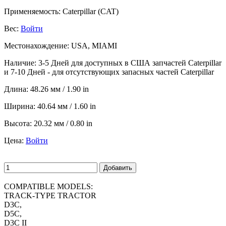
Применяемость:
Caterpillar (CAT)
Вес:
Войти
Местонахождение:
USA, MIAMI
Наличие:
3-5 Дней для доступных в США запчастей Caterpillar
и 7-10 Дней - для отсутствующих запасных частей Caterpillar
Длина:
48.26 мм / 1.90 in
Ширина:
40.64 мм / 1.60 in
Высота:
20.32 мм / 0.80 in
Цена:
Войти
Добавить
COMPATIBLE MODELS:
TRACK-TYPE TRACTOR
D3C,
D5C,
D3C II