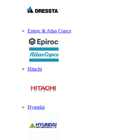
Epiroc & Atlas Copco
Hitachi
Hyundai