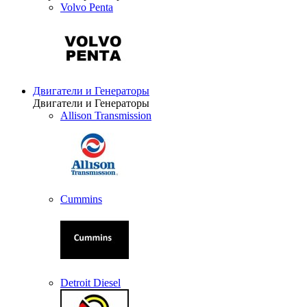
Volvo Penta
Двигатели и Генераторы
Двигатели и Генераторы
Allison Transmission
Cummins
Detroit Diesel