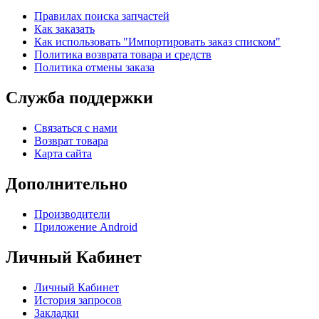
Правилах поиска запчастей
Как заказать
Как использовать "Импортировать заказ списком"
Политика возврата товара и средств
Политика отмены заказа
Служба поддержки
Связаться с нами
Возврат товара
Карта сайта
Дополнительно
Производители
Приложение Android
Личный Кабинет
Личный Кабинет
История запросов
Закладки