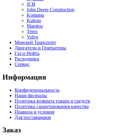
JCB
John Deere Construction
Komatsu
Kubota
Manitou
Terex
Volvo
Морской Транспорт
Двигатели и Генераторы
Газ и Нефть
Расходники
Сервис
Информация
Конфиденциальность
Наши филиалы
Политика возврата товара и средств
Политика гарантирования качества
Правила и условия
Для поставщиков
Заказ