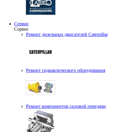
Сервис
Сервис
Ремонт дизельных двигателей Caterpillar
Ремонт гидравлического оборудования
Ремонт компонентов силовой передачи