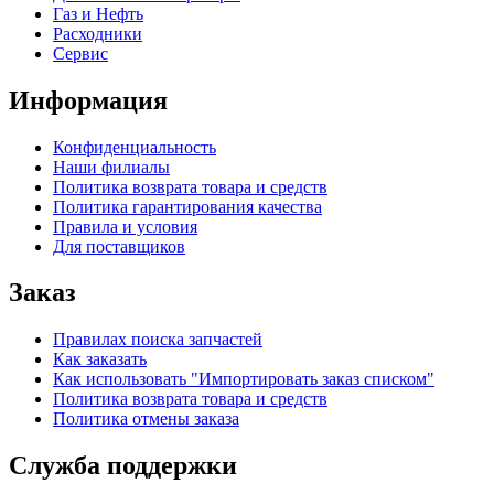
Газ и Нефть
Расходники
Сервис
Информация
Конфиденциальность
Наши филиалы
Политика возврата товара и средств
Политика гарантирования качества
Правила и условия
Для поставщиков
Заказ
Правилах поиска запчастей
Как заказать
Как использовать "Импортировать заказ списком"
Политика возврата товара и средств
Политика отмены заказа
Служба поддержки