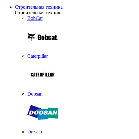
Строительная техника
Строительная техника
BobCat
Caterpillar
Doosan
Dressta