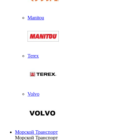
Manitou
Terex
Volvo
Морской Транспорт
Морской Транспорт