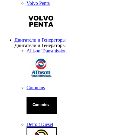
Volvo Penta
Двигатели и Генераторы
Двигатели и Генераторы
Allison Transmission
Cummins
Detroit Diesel