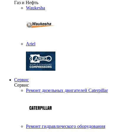
Газ и Нефть
Waukesha
Ariel
Сервис
Сервис
Ремонт дизельных двигателей Caterpillar
Ремонт гидравлического оборудования