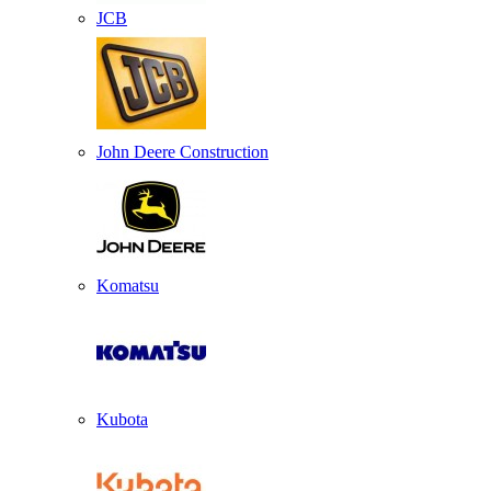
JCB
John Deere Construction
Komatsu
Kubota