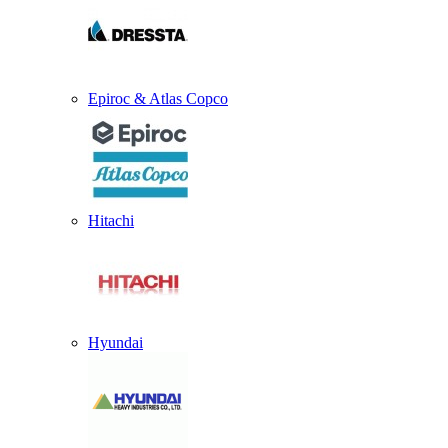
Epiroc & Atlas Copco
Hitachi
Hyundai