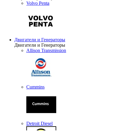
Volvo Penta
Двигатели и Генераторы
Двигатели и Генераторы
Allison Transmission
Cummins
Detroit Diesel