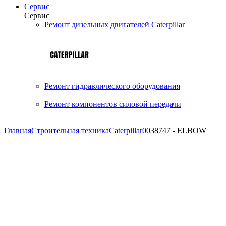
Сервис
Сервис
Ремонт дизельных двигателей Caterpillar
Ремонт гидравлического оборудования
Ремонт компонентов силовой передачи
Главная
Строительная техника
Caterpillar
0038747 - ELBOW