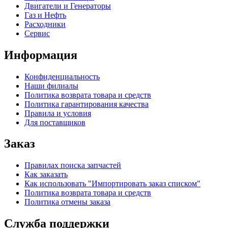
Двигатели и Генераторы
Газ и Нефть
Расходники
Сервис
Информация
Конфиденциальность
Наши филиалы
Политика возврата товара и средств
Политика гарантирования качества
Правила и условия
Для поставщиков
Заказ
Правилах поиска запчастей
Как заказать
Как использовать "Импортировать заказ списком"
Политика возврата товара и средств
Политика отмены заказа
Служба поддержки