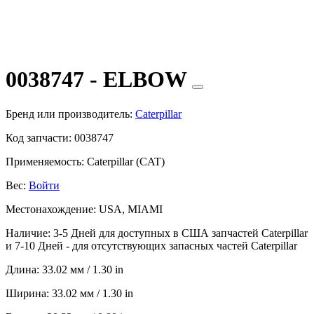
0038747 - ELBOW
Бренд или производитель:
Caterpillar
Код запчасти:
0038747
Применяемость:
Caterpillar (CAT)
Вес:
Войти
Местонахождение:
USA, MIAMI
Наличие:
3-5 Дней для доступных в США запчастей Caterpillar
и 7-10 Дней - для отсутствующих запасных частей Caterpillar
Длина:
33.02 мм / 1.30 in
Ширина:
33.02 мм / 1.30 in