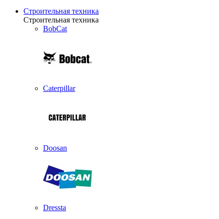
Строительная техника
Строительная техника
BobCat
Caterpillar
Doosan
Dressta