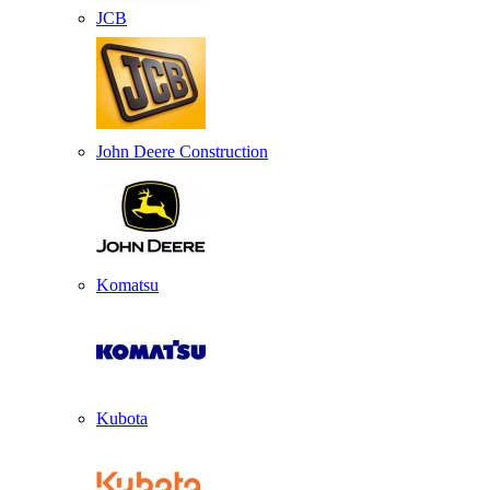
JCB
John Deere Construction
Komatsu
Kubota