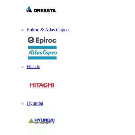
Epiroc & Atlas Copco
Hitachi
Hyundai