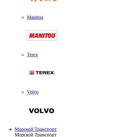
Manitou
Terex
Volvo
Морской Транспорт
Морской Транспорт