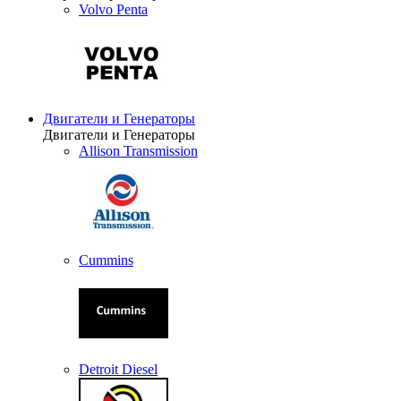
Volvo Penta
Двигатели и Генераторы
Двигатели и Генераторы
Allison Transmission
Cummins
Detroit Diesel