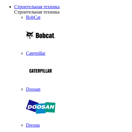
Строительная техника
Строительная техника
BobCat
Caterpillar
Doosan
Dressta