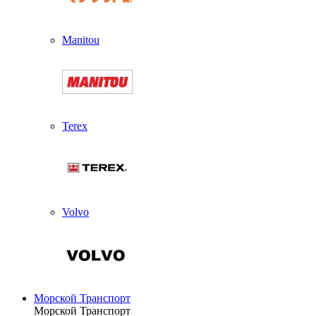
Manitou
Terex
Volvo
Морской Транспорт
Морской Транспорт