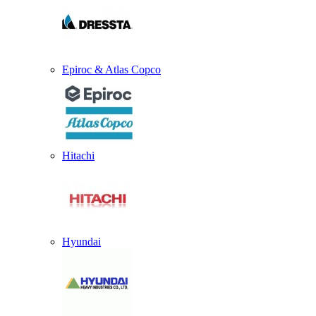
Epiroc & Atlas Copco
Hitachi
Hyundai