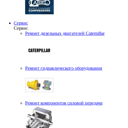
Сервис
Сервис
Ремонт дизельных двигателей Caterpillar
Ремонт гидравлического оборудования
Ремонт компонентов силовой передачи