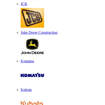
JCB
John Deere Construction
Komatsu
Kubota