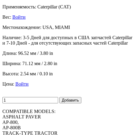
Применяемость:
Caterpillar (CAT)
Вес:
Войти
Местонахождение:
USA, MIAMI
Наличие:
3-5 Дней для доступных в США запчастей Caterpillar
и 7-10 Дней - для отсутствующих запасных частей Caterpillar
Длина:
96.52 мм / 3.80 in
Ширина:
71.12 мм / 2.80 in
Высота:
2.54 мм / 0.10 in
Цена:
Войти
Добавить
COMPATIBLE MODELS:
ASPHALT PAVER
AP-800,
AP-800B
TRACK-TYPE TRACTOR