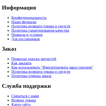
Информация
Конфиденциальность
Наши филиалы
Политика возврата товара и средств
Политика гарантирования качества
Правила и условия
Для поставщиков
Заказ
Правилах поиска запчастей
Как заказать
Как использовать "Импортировать заказ списком"
Политика возврата товара и средств
Политика отмены заказа
Служба поддержки
Связаться с нами
Возврат товара
Карта сайта