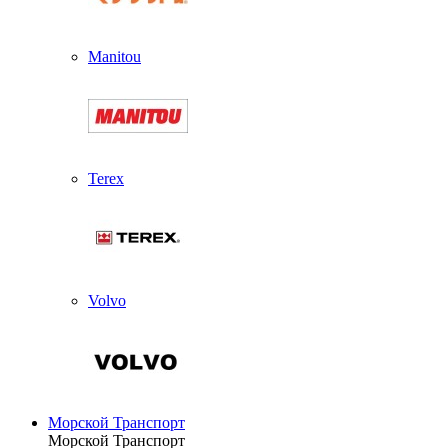
Manitou
Terex
Volvo
Морской Транспорт
Морской Транспорт