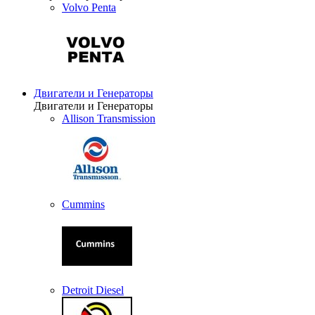
Volvo Penta
Двигатели и Генераторы
Двигатели и Генераторы
Allison Transmission
Cummins
Detroit Diesel