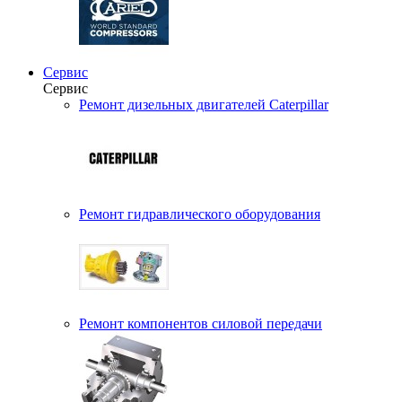
Сервис
Сервис
Ремонт дизельных двигателей Caterpillar
Ремонт гидравлического оборудования
Ремонт компонентов силовой передачи