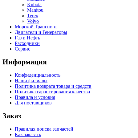
Kubota
Manitou
Terex
Volvo
Морской Транспорт
Двигатели и Генераторы
Газ и Нефть
Расходники
Сервис
Информация
Конфиденциальность
Наши филиалы
Политика возврата товара и средств
Политика гарантирования качества
Правила и условия
Для поставщиков
Заказ
Правилах поиска запчастей
Как заказать