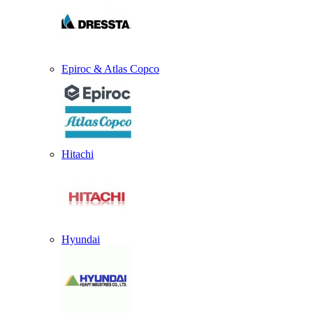
Epiroc & Atlas Copco
Hitachi
Hyundai