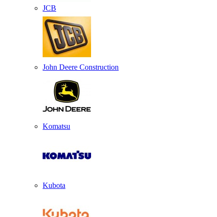
JCB
John Deere Construction
Komatsu
Kubota