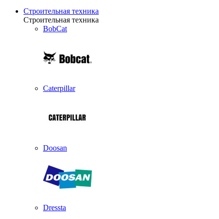
Строительная техника
Строительная техника
BobCat
Caterpillar
Doosan
Dressta