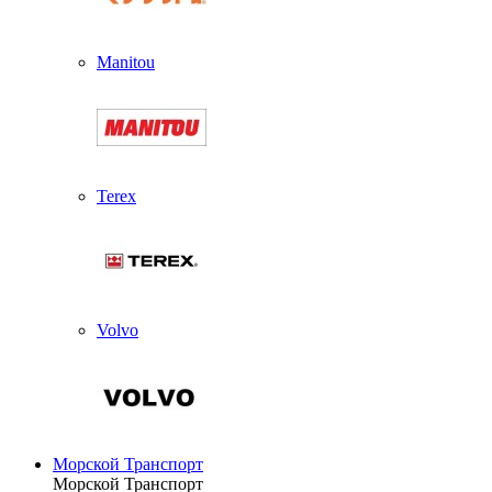
Manitou
Terex
Volvo
Морской Транспорт
Морской Транспорт