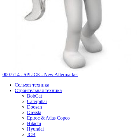
0007714 - SPLICE - New Aftermarket
Сельхоз техника
Строительная техника
BobCat
Caterpillar
Doosan
Dressta
Epiroc & Atlas Copco
Hitachi
Hyundai
JCB