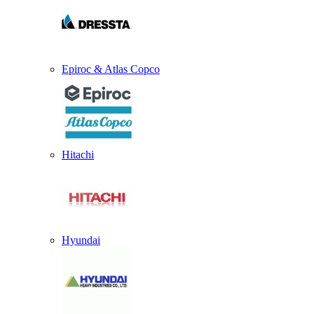
Epiroc & Atlas Copco
Hitachi
Hyundai