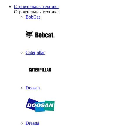
Строительная техника
Строительная техника
BobCat
Caterpillar
Doosan
Dressta