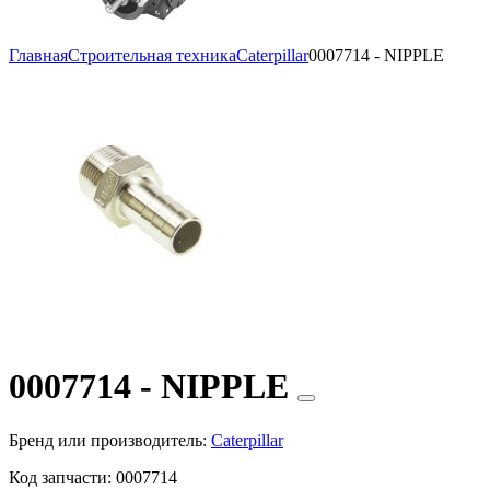
Главная
Строительная техника
Caterpillar
0007714 - NIPPLE
0007714 - NIPPLE
Бренд или производитель:
Caterpillar
Код запчасти:
0007714