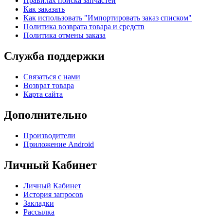
Правилах поиска запчастей
Как заказать
Как использовать "Импортировать заказ списком"
Политика возврата товара и средств
Политика отмены заказа
Служба поддержки
Связаться с нами
Возврат товара
Карта сайта
Дополнительно
Производители
Приложение Android
Личный Кабинет
Личный Кабинет
История запросов
Закладки
Рассылка