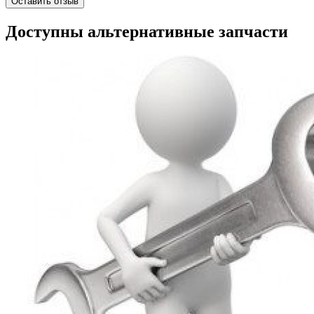
Оставить отзыв
Доступны альтернативные запчасти