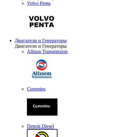
Volvo Penta
Двигатели и Генераторы
Двигатели и Генераторы
Allison Transmission
Cummins
Detroit Diesel