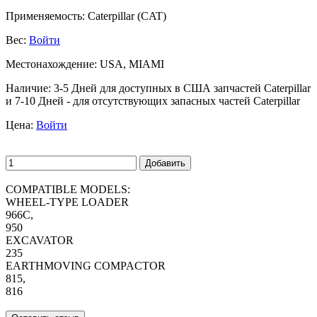
Применяемость:
Caterpillar (CAT)
Вес:
Войти
Местонахождение:
USA, MIAMI
Наличие:
3-5 Дней для доступных в США запчастей Caterpillar
и 7-10 Дней - для отсутствующих запасных частей Caterpillar
Цена:
Войти
Добавить
COMPATIBLE MODELS:
WHEEL-TYPE LOADER
966C,
950
EXCAVATOR
235
EARTHMOVING COMPACTOR
815,
816