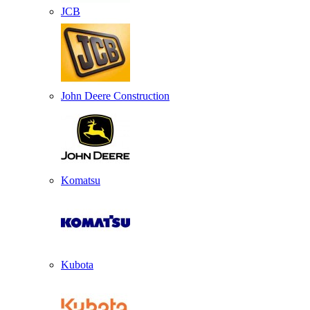
JCB
John Deere Construction
Komatsu
Kubota