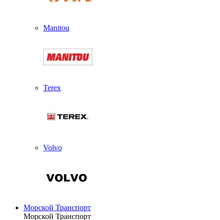
Manitou
Terex
Volvo
Морской Транспорт
Морской Транспорт