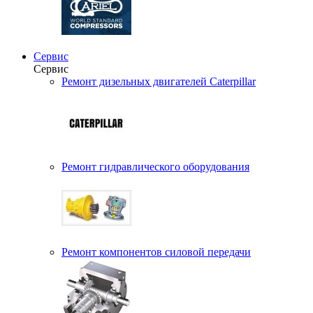
Сервис
Сервис
Ремонт дизельных двигателей Caterpillar
Ремонт гидравлического оборудования
Ремонт компонентов силовой передачи