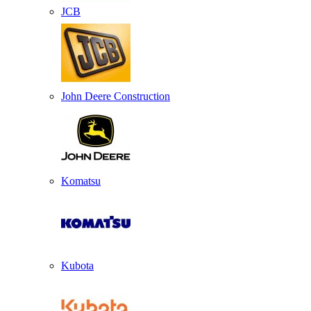
JCB
John Deere Construction
Komatsu
Kubota