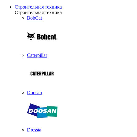
Строительная техника
Строительная техника
BobCat
Caterpillar
Doosan
Dressta