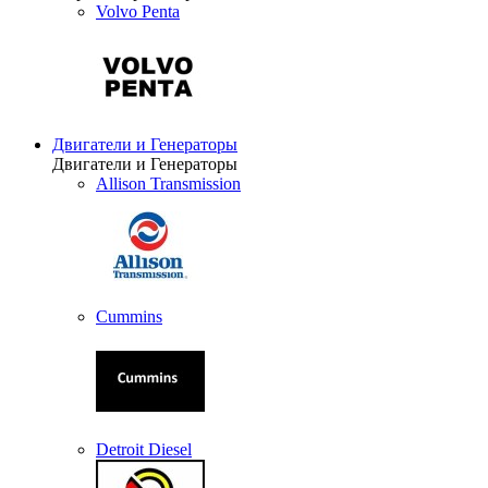
Volvo Penta
Двигатели и Генераторы
Двигатели и Генераторы
Allison Transmission
Cummins
Detroit Diesel