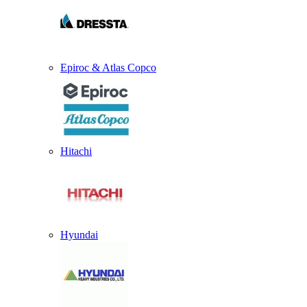
Epiroc & Atlas Copco
Hitachi
Hyundai