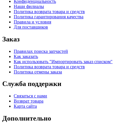
Конфиденциальность
Наши филиалы
Политика возврата товара и средств
Политика гарантирования качества
Правила и условия
Для поставщиков
Заказ
Правилах поиска запчастей
Как заказать
Как использовать "Импортировать заказ списком"
Политика возврата товара и средств
Политика отмены заказа
Служба поддержки
Связаться с нами
Возврат товара
Карта сайта
Дополнительно