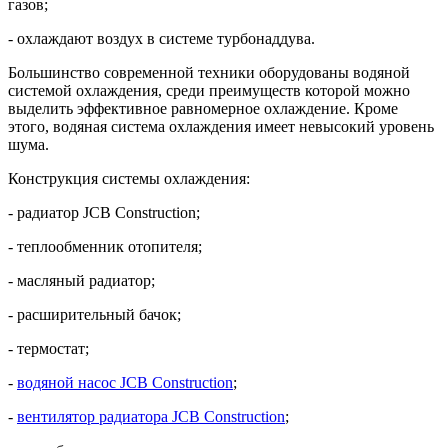
газов;
- охлаждают воздух в системе турбонаддува.
Большинство современной техники оборудованы водяной
системой охлаждения, среди преимуществ которой можно
выделить эффективное равномерное охлаждение. Кроме
этого, водяная система охлаждения имеет невысокий уровень
шума.
Конструкция системы охлаждения:
- радиатор JCB Construction;
- теплообменник отопителя;
- масляный радиатор;
- расширительный бачок;
- термостат;
-
водяной насос JCB Construction
;
-
вентилятор радиатора JCB Construction
;