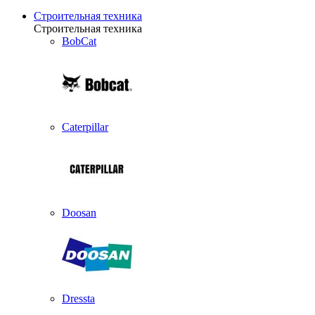
Строительная техника
Строительная техника
BobCat
Caterpillar
Doosan
Dressta