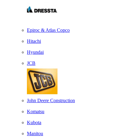
Epiroc & Atlas Copco
Hitachi
Hyundai
JCB
John Deere Construction
Komatsu
Kubota
Manitou