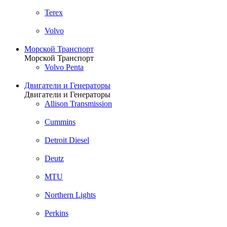
Terex
Volvo
Морской Транспорт
Морской Транспорт
Volvo Penta
Двигатели и Генераторы
Двигатели и Генераторы
Allison Transmission
Cummins
Detroit Diesel
Deutz
MTU
Northern Lights
Perkins