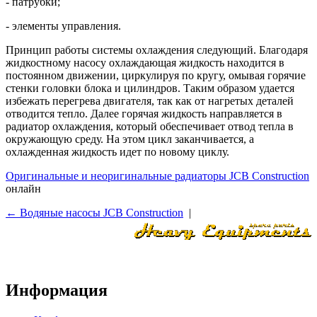
- патрубки;
- элементы управления.
Принцип работы системы охлаждения следующий. Благодаря
жидкостному насосу охлаждающая жидкость находится в
постоянном движении, циркулируя по кругу, омывая горячие
стенки головки блока и цилиндров. Таким образом удается
избежать перегрева двигателя, так как от нагретых деталей
отводится тепло. Далее горячая жидкость направляется в
радиатор охлаждения, который обеспечивает отвод тепла в
окружающую среду. На этом цикл заканчивается, а
охлажденная жидкость идет по новому циклу.
Оригинальные и неоригинальные радиаторы JCB Construction
онлайн
← Водяные насосы JCB Construction
|
Информация