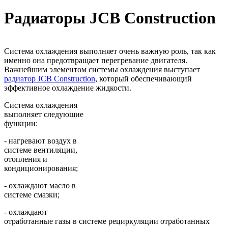
Радиаторы JCB Construction
Система охлаждения выполняет очень важную роль, так как
именно она предотвращает перегревание двигателя.
Важнейшим элементом системы охлаждения выступает
радиатор JCB Construction
, который обеспечивающий
эффективное охлаждение жидкости.
Система охлаждения
выполняет следующие
функции:
- нагревают воздух в
системе вентиляции,
отопления и
кондиционирования;
- охлаждают масло в
системе смазки;
- охлаждают
отработанные газы в системе рециркуляции отработанных