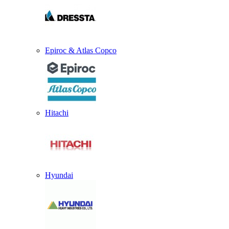
Epiroc & Atlas Copco
Hitachi
Hyundai