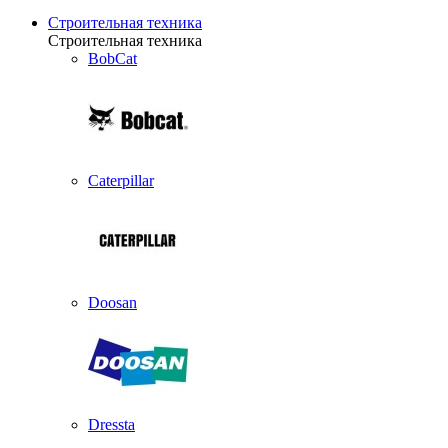
Строительная техника
Строительная техника
BobCat
Caterpillar
Doosan
Dressta