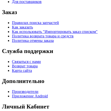
Для поставщиков
Заказ
Правилах поиска запчастей
Как заказать
Как использовать "Импортировать заказ списком"
Политика возврата товара и средств
Политика отмены заказа
Служба поддержки
Связаться с нами
Возврат товара
Карта сайта
Дополнительно
Производители
Приложение Android
Личный Кабинет