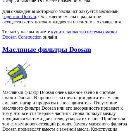
который заменяется вместе с заменой масла.
Для охлаждения моторного масла используется масляный
радиатор Doosan
. Охлаждение масла в радиаторе
осуществляется потоком жидкости из системы охлаждения.
Только у нас вы можете
купить запчасти системы смазки
Doosan Construction
онлайн.
Масляные фильтры Doosan
Масляный фильтр Doosan очень важное звено в системе
смазки Doosan. В процессе эксплуатации двигателя масло
смывает нагар и продукты износа двигателя. Отсутствие
масляного фильтра Doosan или его засоренность приведет к
тому, что все эти твердые частицы снова попадут между
трущимися частями двигателя, ускоряя их износ. Приближая
тем самым дорогостоящий ремонт. Замену масляного фильтра
Doosan производят вместе с заменой масла. Конструкция