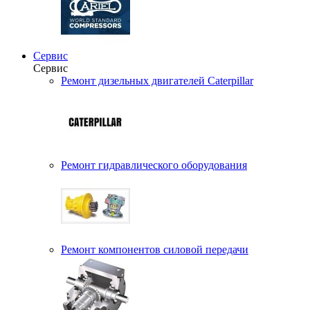
Сервис
Сервис
Ремонт дизельных двигателей Caterpillar
Ремонт гидравлического оборудования
Ремонт компонентов силовой передачи