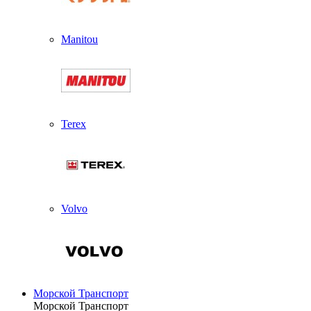
Manitou
Terex
Volvo
Морской Транспорт
Морской Транспорт