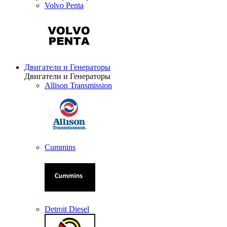
Volvo Penta
Двигатели и Генераторы
Двигатели и Генераторы
Allison Transmission
Cummins
Detroit Diesel