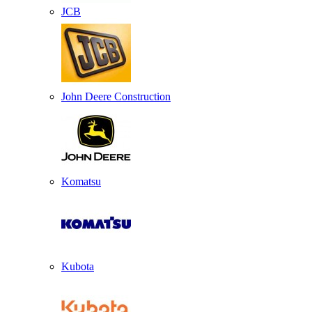
JCB
John Deere Construction
Komatsu
Kubota