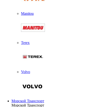
Manitou
Terex
Volvo
Морской Транспорт
Морской Транспорт