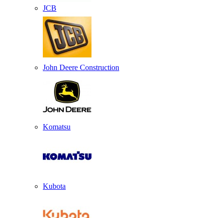
JCB
John Deere Construction
Komatsu
Kubota