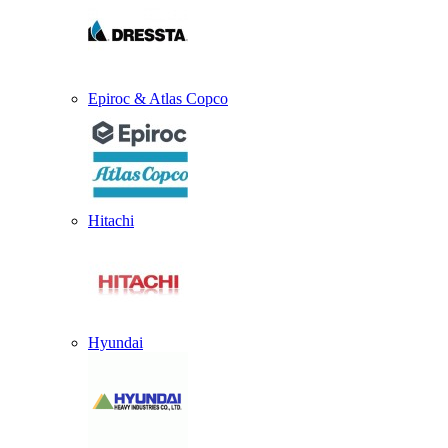
Epiroc & Atlas Copco
Hitachi
Hyundai