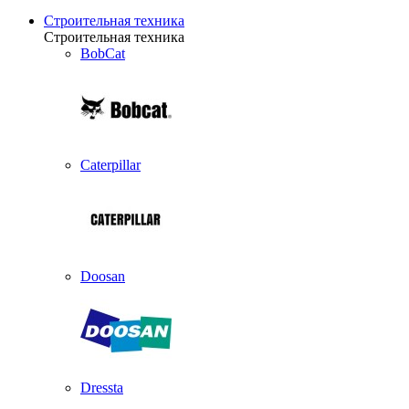
Строительная техника
Строительная техника
BobCat
Caterpillar
Doosan
Dressta