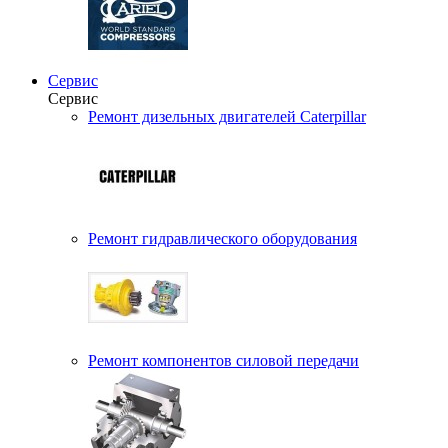
Сервис
Сервис
Ремонт дизельных двигателей Caterpillar
Ремонт гидравлического оборудования
Ремонт компонентов силовой передачи