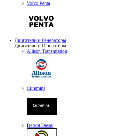
Volvo Penta
Двигатели и Генераторы
Двигатели и Генераторы
Allison Transmission
Cummins
Detroit Diesel