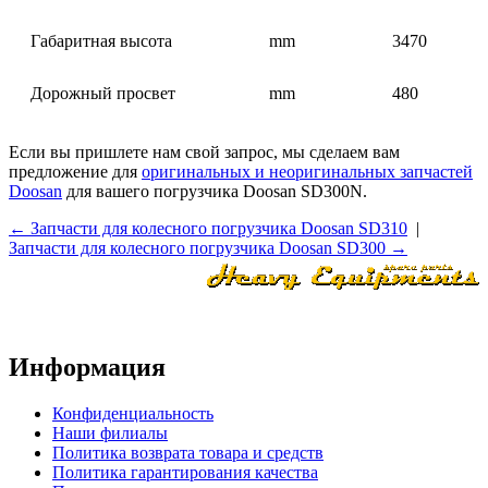
Габаритная высота
mm
3470
Дорожный просвет
mm
480
Если вы пришлете нам свой запрос, мы сделаем вам
предложение для
оригинальных и неоригинальных запчастей
Doosan
для вашего погрузчика Doosan SD300N.
← Запчасти для колесного погрузчика Doosan SD310
|
Запчасти для колесного погрузчика Doosan SD300 →
Информация
Конфиденциальность
Наши филиалы
Политика возврата товара и средств
Политика гарантирования качества