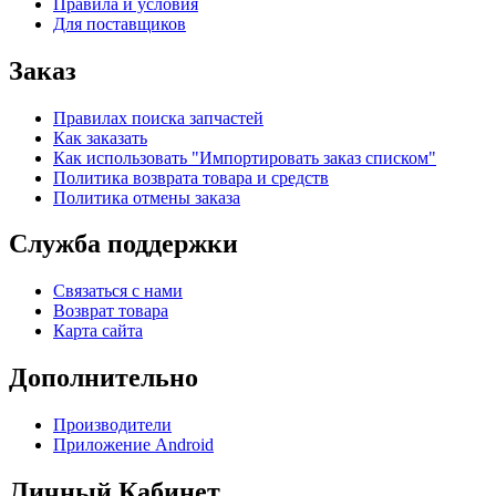
Правила и условия
Для поставщиков
Заказ
Правилах поиска запчастей
Как заказать
Как использовать "Импортировать заказ списком"
Политика возврата товара и средств
Политика отмены заказа
Служба поддержки
Связаться с нами
Возврат товара
Карта сайта
Дополнительно
Производители
Приложение Android
Личный Кабинет