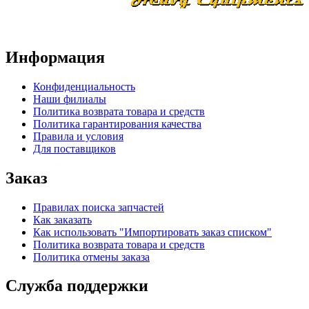
Информация
Конфиденциальность
Наши филиалы
Политика возврата товара и средств
Политика гарантирования качества
Правила и условия
Для поставщиков
Заказ
Правилах поиска запчастей
Как заказать
Как использовать "Импортировать заказ списком"
Политика возврата товара и средств
Политика отмены заказа
Служба поддержки