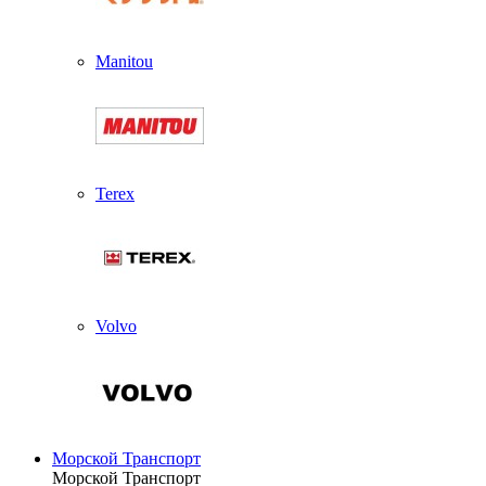
Manitou
Terex
Volvo
Морской Транспорт
Морской Транспорт