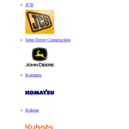
JCB
John Deere Construction
Komatsu
Kubota