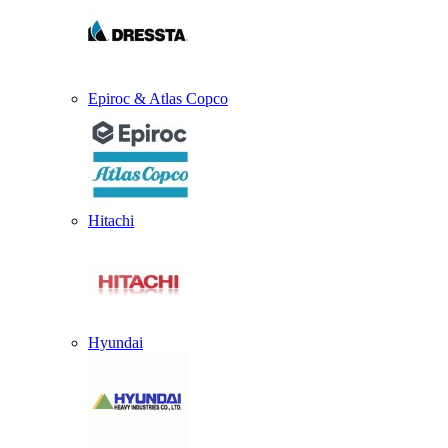
Epiroc & Atlas Copco
Hitachi
Hyundai