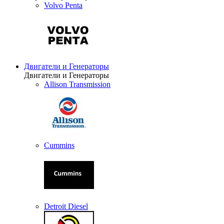
Volvo Penta
Двигатели и Генераторы
Двигатели и Генераторы
Allison Transmission
Cummins
Detroit Diesel