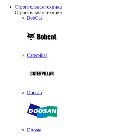
Строительная техника
Строительная техника
BobCat
Caterpillar
Doosan
Dressta