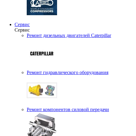
Сервис
Сервис
Ремонт дизельных двигателей Caterpillar
Ремонт гидравлического оборудования
Ремонт компонентов силовой передачи