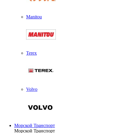
Manitou
Terex
Volvo
Морской Транспорт
Морской Транспорт