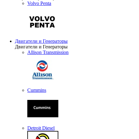
Volvo Penta
Двигатели и Генераторы
Двигатели и Генераторы
Allison Transmission
Cummins
Detroit Diesel