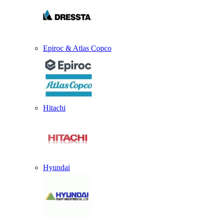
Epiroc & Atlas Copco
Hitachi
Hyundai