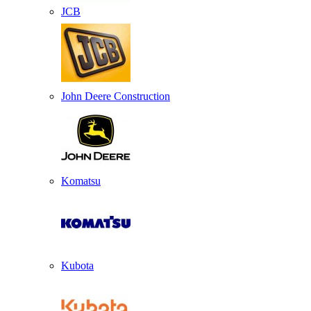
JCB
John Deere Construction
Komatsu
Kubota