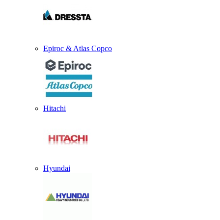
Epiroc & Atlas Copco
Hitachi
Hyundai