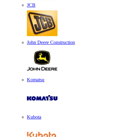
JCB
John Deere Construction
Komatsu
Kubota