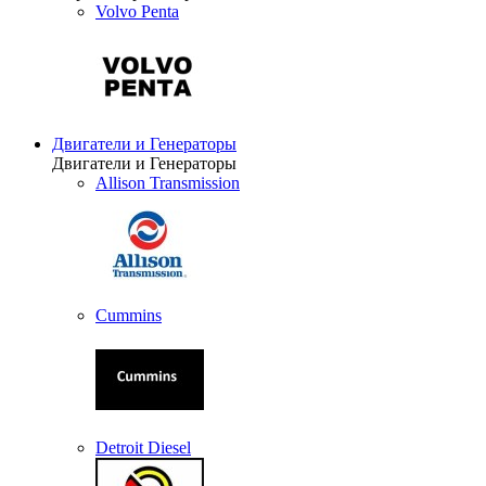
Volvo Penta
Двигатели и Генераторы
Двигатели и Генераторы
Allison Transmission
Cummins
Detroit Diesel