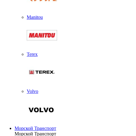
Manitou
Terex
Volvo
Морской Транспорт
Морской Транспорт