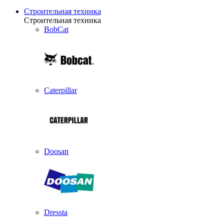
Строительная техника
Строительная техника
BobCat
Caterpillar
Doosan
Dressta