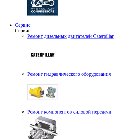
Сервис
Сервис
Ремонт дизельных двигателей Caterpillar
Ремонт гидравлического оборудования
Ремонт компонентов силовой передачи