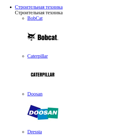
Строительная техника
Строительная техника
BobCat
Caterpillar
Doosan
Dressta