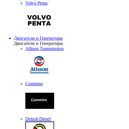
Volvo Penta
Двигатели и Генераторы
Двигатели и Генераторы
Allison Transmission
Cummins
Detroit Diesel