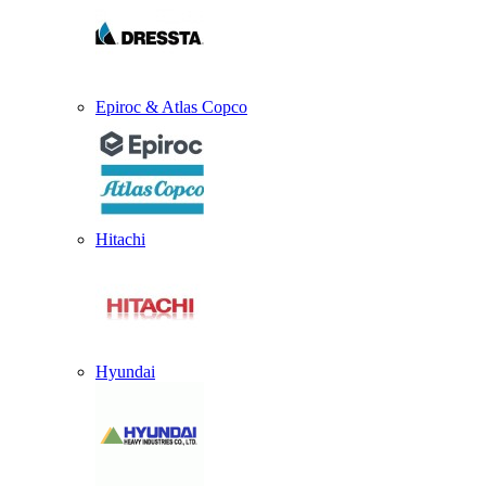
Epiroc & Atlas Copco
Hitachi
Hyundai