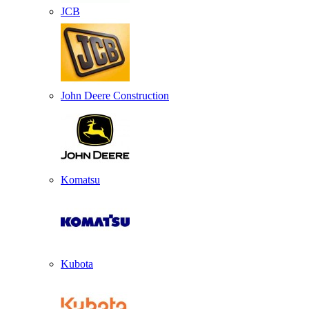
JCB
John Deere Construction
Komatsu
Kubota