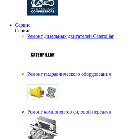
Сервис
Сервис
Ремонт дизельных двигателей Caterpillar
Ремонт гидравлического оборудования
Ремонт компонентов силовой передачи