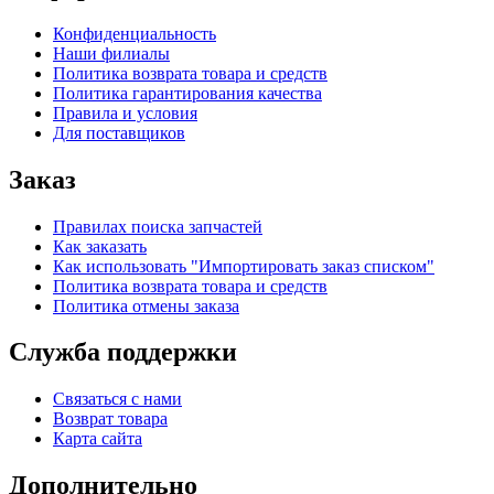
Конфиденциальность
Наши филиалы
Политика возврата товара и средств
Политика гарантирования качества
Правила и условия
Для поставщиков
Заказ
Правилах поиска запчастей
Как заказать
Как использовать "Импортировать заказ списком"
Политика возврата товара и средств
Политика отмены заказа
Служба поддержки
Связаться с нами
Возврат товара
Карта сайта
Дополнительно