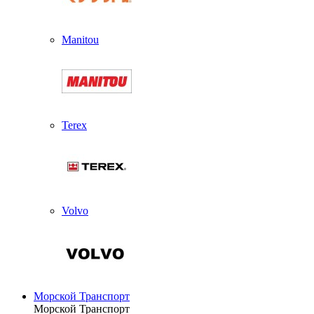
Manitou
Terex
Volvo
Морской Транспорт
Морской Транспорт