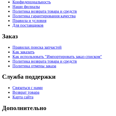
Конфиденциальность
Наши филиалы
Политика возврата товара и средств
Политика гарантирования качества
Правила и условия
Для поставщиков
Заказ
Правилах поиска запчастей
Как заказать
Как использовать "Импортировать заказ списком"
Политика возврата товара и средств
Политика отмены заказа
Служба поддержки
Связаться с нами
Возврат товара
Карта сайта
Дополнительно