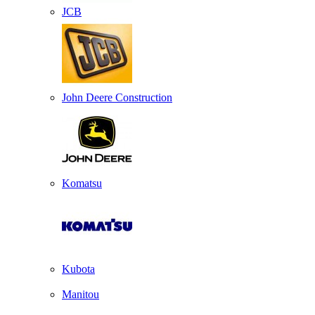
JCB
John Deere Construction
Komatsu
Kubota
Manitou