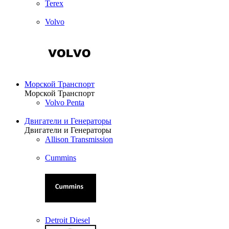
Terex
Volvo
Морской Транспорт
Морской Транспорт
Volvo Penta
Двигатели и Генераторы
Двигатели и Генераторы
Allison Transmission
Cummins
Detroit Diesel