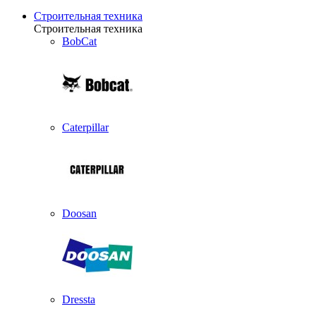
Строительная техника
Строительная техника
BobCat
Caterpillar
Doosan
Dressta