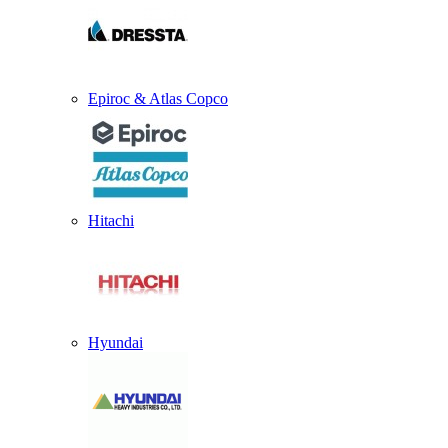
Epiroc & Atlas Copco
Hitachi
Hyundai