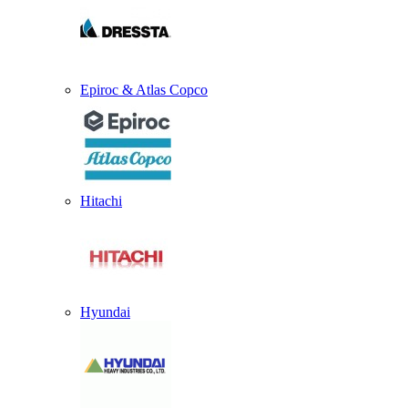
Epiroc & Atlas Copco
Hitachi
Hyundai