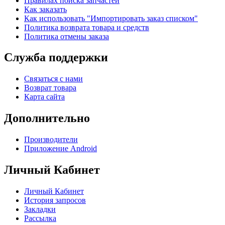
Правилах поиска запчастей
Как заказать
Как использовать "Импортировать заказ списком"
Политика возврата товара и средств
Политика отмены заказа
Служба поддержки
Связаться с нами
Возврат товара
Карта сайта
Дополнительно
Производители
Приложение Android
Личный Кабинет
Личный Кабинет
История запросов
Закладки
Рассылка