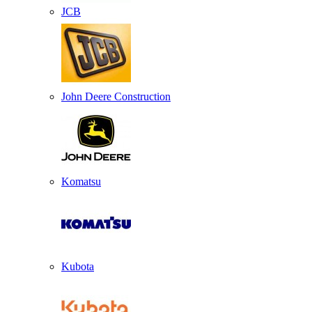
JCB
John Deere Construction
Komatsu
Kubota