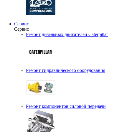
Сервис
Сервис
Ремонт дизельных двигателей Caterpillar
Ремонт гидравлического оборудования
Ремонт компонентов силовой передачи