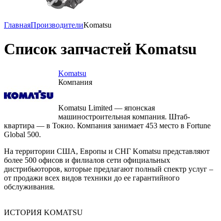
Главная
Производители
Komatsu
Список запчастей Komatsu
Komatsu
Компания
Komatsu Limited — японская
машиностроительная компания. Штаб-
квартира — в Токио. Компания занимает 453 место в Fortune
Global 500.
На территории США, Европы и СНГ Komatsu представляют
более 500 офисов и филиалов сети официальных
дистрибьюторов, которые предлагают полный спектр услуг –
от продажи всех видов техники до ее гарантийного
обслуживания.
ИСТОРИЯ KOMATSU