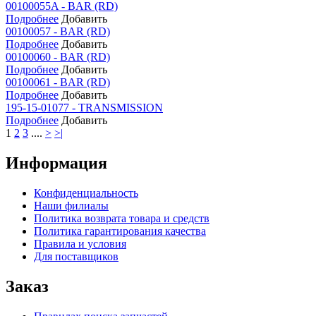
00100055A - BAR (RD)
Подробнее
Добавить
00100057 - BAR (RD)
Подробнее
Добавить
00100060 - BAR (RD)
Подробнее
Добавить
00100061 - BAR (RD)
Подробнее
Добавить
195-15-01077 - TRANSMISSION
Подробнее
Добавить
1
2
3
....
>
>|
Информация
Конфиденциальность
Наши филиалы
Политика возврата товара и средств
Политика гарантирования качества
Правила и условия
Для поставщиков
Заказ