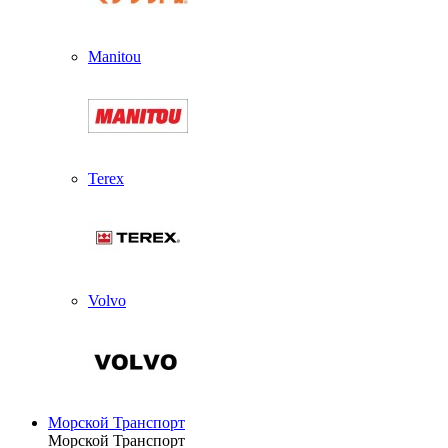
Manitou
Terex
Volvo
Морской Транспорт
Морской Транспорт