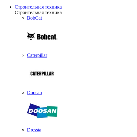
Строительная техника
Строительная техника
BobCat
Caterpillar
Doosan
Dressta