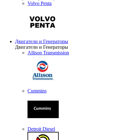
Volvo Penta
Двигатели и Генераторы
Двигатели и Генераторы
Allison Transmission
Cummins
Detroit Diesel