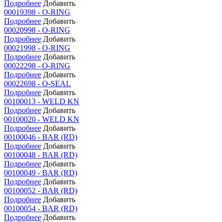
Подробнее
Добавить
00019398 - O-RING
Подробнее
Добавить
00020998 - O-RING
Подробнее
Добавить
00021998 - O-RING
Подробнее
Добавить
00022298 - O-RING
Подробнее
Добавить
00022698 - O-SEAL
Подробнее
Добавить
00100013 - WELD KN
Подробнее
Добавить
00100020 - WELD KN
Подробнее
Добавить
00100046 - BAR (RD)
Подробнее
Добавить
00100048 - BAR (RD)
Подробнее
Добавить
00100049 - BAR (RD)
Подробнее
Добавить
00100052 - BAR (RD)
Подробнее
Добавить
00100054 - BAR (RD)
Подробнее
Добавить