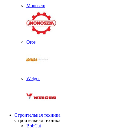
Monosem
Oros
Welger
Строительная техника
Строительная техника
BobCat