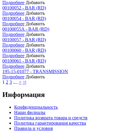
Подробнее
Добавить
00100052 - BAR (RD)
Подробнее
Добавить
00100054 - BAR (RD)
Подробнее
Добавить
00100055A - BAR (RD)
Подробнее
Добавить
00100057 - BAR (RD)
Подробнее
Добавить
00100060 - BAR (RD)
Подробнее
Добавить
00100061 - BAR (RD)
Подробнее
Добавить
195-15-01077 - TRANSMISSION
Подробнее
Добавить
1
2
3
....
>
>|
Информация
Конфиденциальность
Наши филиалы
Политика возврата товара и средств
Политика гарантирования качества
Правила и условия