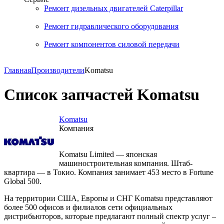
Ремонт дизельных двигателей Caterpillar
Ремонт гидравлического оборудования
Ремонт компонентов силовой передачи
Главная
Производители
Komatsu
Список запчастей Komatsu
Komatsu
Компания
Komatsu Limited — японская
машиностроительная компания. Штаб-
квартира — в Токио. Компания занимает 453 место в Fortune
Global 500.
На территории США, Европы и СНГ Komatsu представляют
более 500 офисов и филиалов сети официальных
дистрибьюторов, которые предлагают полный спектр услуг –