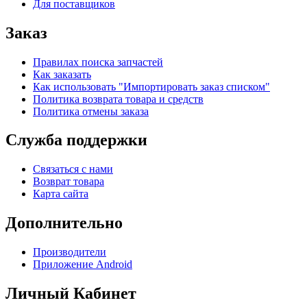
Для поставщиков
Заказ
Правилах поиска запчастей
Как заказать
Как использовать "Импортировать заказ списком"
Политика возврата товара и средств
Политика отмены заказа
Служба поддержки
Связаться с нами
Возврат товара
Карта сайта
Дополнительно
Производители
Приложение Android
Личный Кабинет