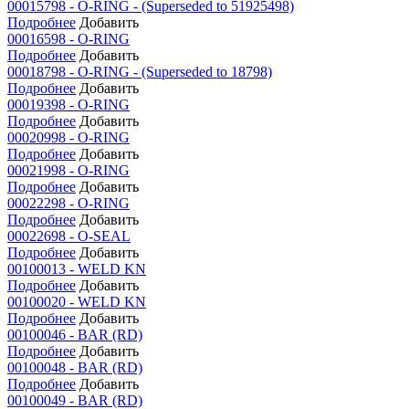
00015798 - O-RING - (Superseded to 51925498)
Подробнее
Добавить
00016598 - O-RING
Подробнее
Добавить
00018798 - O-RING - (Superseded to 18798)
Подробнее
Добавить
00019398 - O-RING
Подробнее
Добавить
00020998 - O-RING
Подробнее
Добавить
00021998 - O-RING
Подробнее
Добавить
00022298 - O-RING
Подробнее
Добавить
00022698 - O-SEAL
Подробнее
Добавить
00100013 - WELD KN
Подробнее
Добавить
00100020 - WELD KN
Подробнее
Добавить
00100046 - BAR (RD)
Подробнее
Добавить
00100048 - BAR (RD)
Подробнее
Добавить
00100049 - BAR (RD)