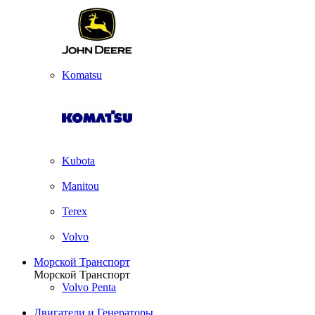
Komatsu
Kubota
Manitou
Terex
Volvo
Морской Транспорт
Морской Транспорт
Volvo Penta
Двигатели и Генераторы