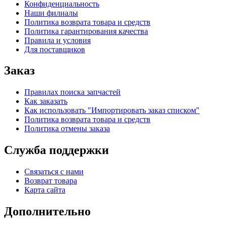
Конфиденциальность
Наши филиалы
Политика возврата товара и средств
Политика гарантирования качества
Правила и условия
Для поставщиков
Заказ
Правилах поиска запчастей
Как заказать
Как использовать "Импортировать заказ списком"
Политика возврата товара и средств
Политика отмены заказа
Служба поддержки
Связаться с нами
Возврат товара
Карта сайта
Дополнительно