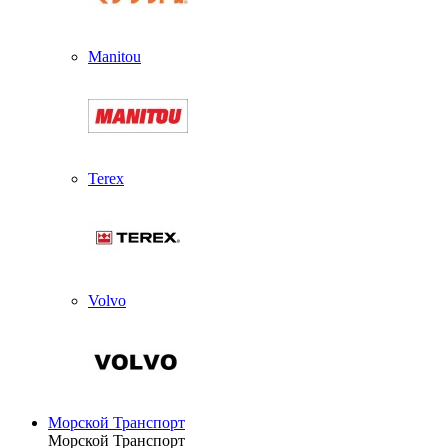
Manitou
Terex
Volvo
Морской Транспорт
Морской Транспорт