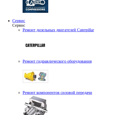
Сервис
Сервис
Ремонт дизельных двигателей Caterpillar
Ремонт гидравлического оборудования
Ремонт компонентов силовой передачи