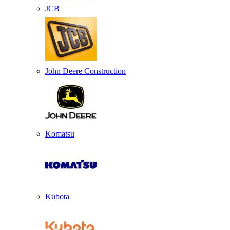
JCB
John Deere Construction
Komatsu
Kubota