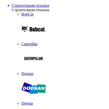
Строительная техника
Строительная техника
BobCat
Caterpillar
Doosan
Dressta