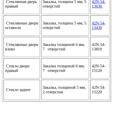
Стеклянная дверь
Закалка, толщина 5 мм, 5
42N-54-
правый
отверстий
13630
Стеклянные двери
Закалка, толщина 5 мм, 5
42N-54-
оставили
отверстий
13430
Стеклянные двери
Закалка толщиной 6 мм,
42N-54-
влево
7 отверстий
13810
Стекло двери
Закалка толщиной 6 мм,
42N-54-
правый
7 отверстий
15120
Закалка, толщиной 5 мм,
42N-54-
Стекло заднее
2 отверстия
15220