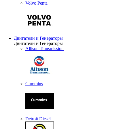
Volvo Penta
Двигатели и Генераторы
Двигатели и Генераторы
Allison Transmission
Cummins
Detroit Diesel