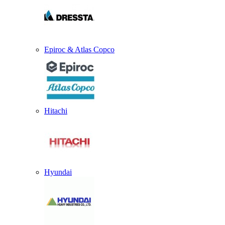
Epiroc & Atlas Copco
Hitachi
Hyundai