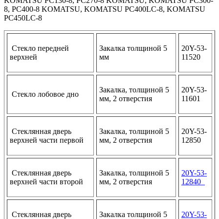
KOMATSU PC130-8, PC270-8 KOMATSU, KOMATSU PC300-
8, PC400-8 KOMATSU, KOMATSU PC400LC-8, KOMATSU
PC450LC-8
Стекло передней
Закалка толщиной 5
20Y-53-
верхней
мм
11520
Закалка, толщиной 5
20Y-53-
Стекло лобовое дно
мм, 2 отверстия
11601
Стеклянная дверь
Закалка, толщиной 5
20Y-53-
верхней части первой
мм, 2 отверстия
12850
Стеклянная дверь
Закалка, толщиной 5
20Y-53-
верхней части второй
мм, 2 отверстия
12840
Стеклянная дверь
Закалка толщиной 5
20Y-53-