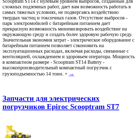
Scooptram ST14 с нулевым уровнем выбросов, созданный для
сложных подземных работ, дает вам возможность работать в
самых тяжелых условиях, не подвергаясь воздействию
твердых частиц и токсичных газов. Отсутствие выбросов -
парк электромобилей с батарейным питанием дает
прекрасную возможность минимизировать воздействие на
окружающую среду и создать более здоровую рабочую среду.
Значительная экономия затрат - электрическое оборудование с
батарейным питанием позволяет сэкономить на
эксплуатационных расходах, включая расходы, связанные с
вентиляцией, охлаждением и здоровьем оператора. Мощность
в компактном размере - Scooptram ST14 Battery -
высокопроизводительный компактный погрузчик с
→
грузоподъемностью 14 тонн. +
Запчасти для электрических
погрузчиков Epiroc Scooptram ST7