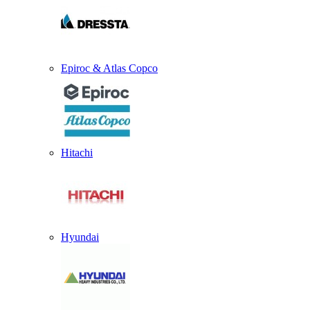
Epiroc & Atlas Copco
Hitachi
Hyundai