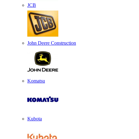
JCB
John Deere Construction
Komatsu
Kubota