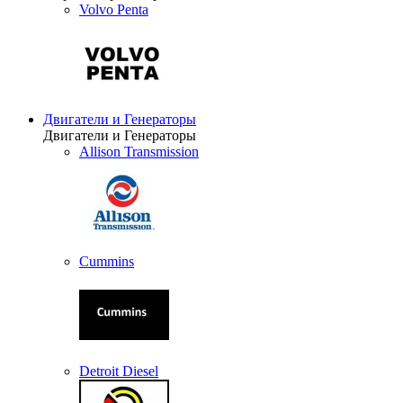
Volvo Penta
Двигатели и Генераторы
Двигатели и Генераторы
Allison Transmission
Cummins
Detroit Diesel