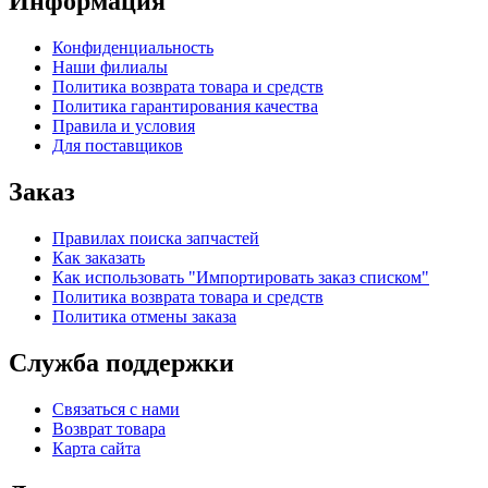
Информация
Конфиденциальность
Наши филиалы
Политика возврата товара и средств
Политика гарантирования качества
Правила и условия
Для поставщиков
Заказ
Правилах поиска запчастей
Как заказать
Как использовать "Импортировать заказ списком"
Политика возврата товара и средств
Политика отмены заказа
Служба поддержки
Связаться с нами
Возврат товара
Карта сайта