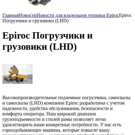
Главная
Новости
Новости для владельцев техники Epiroc
Epiroc
Погрузчики и грузовики (LHD)
Epiroc Погрузчики и
грузовики (LHD)
Высокопроизводительные подземные погрузчики, самосвалы
и самосвалы (LHD) компании Epiroc разработаны с учетом
надежности, удобства обслуживания, безопасности и
комфорта оператора. Наш широкий диапазон
грузоподъемности и стилей рамы позволяет легко
удовлетворить ваши конкретные потребности. У нас есть
горнодобывающие машины, которые повысят вашу