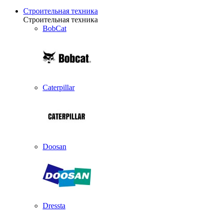
Строительная техника
Строительная техника
BobCat
Caterpillar
Doosan
Dressta