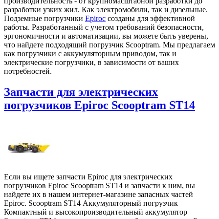
производительность - от крупномасштабной разработки до
разработки узких жил. Как электромобили, так и дизельные.
Подземные погрузчики
Epiroc
созданы для эффективной
работы. Разработанный с учетом требований безопасности,
эргономичности и автоматизации, вы можете быть уверены,
что найдете подходящий погрузчик Scooptram. Мы предлагаем
как погрузчики с аккумуляторным приводом, так и
электрические погрузчики, в зависимости от ваших
потребностей.
Запчасти для электрических
погрузчиков Epiroc Scooptram ST14
Если вы ищете запчасти Epiroc для электрических
погрузчиков Epiroc Scooptram ST14 и запчасти к ним, вы
найдете их в нашем интернет-магазине запасных частей
Epiroc. Scooptram ST14 Аккумуляторный погрузчик
Компактный и высокопроизводительный аккумулятор