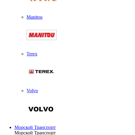
Manitou
Terex
Volvo
Морской Транспорт
Морской Транспорт