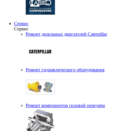
Сервис
Сервис
Ремонт дизельных двигателей Caterpillar
Ремонт гидравлического оборудования
Ремонт компонентов силовой передачи